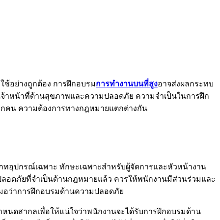
ช้อย่างถูกต้อง การฝึกอบรม
การทำงานบนที่สูง
อาจส่งผลกระทบ
เจ้าหน้าที่ด้านสุขภาพและความปลอดภัย ความจำเป็นในการฝึก
งทุกคน ความต้องการทางกฎหมายแตกต่างกัน
ภทอุปกรณ์เฉพาะ ทักษะเฉพาะสำหรับผู้จัดการและหัวหน้างาน
ลอดภัยที่จำเป็นด้านกฎหมายแล้ว ควรให้พนักงานมีส่วนร่วมและ
เสมอว่าการฝึกอบรมด้านความปลอดภัย
ำหนดสากลเพื่อให้แน่ใจว่าพนักงานจะได้รับการฝึกอบรมด้าน