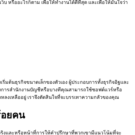
รืออะไรก็ตาม เพื่อให้ทำงานได้ดีที่สุด และเพื่อให้มั่นใจว่า
่มต้นธุรกิจขนาดเล็กของตัวเอง ผู้ประกอบการทั้งธุรกิจอิฐและ
้องการสำนักงานบัญชีหรือบางทีคุณสามารถใช้ซอฟต์แวร์หรือ
หลงเหลืออยู่ เราจึงตัดสินใจที่จะบรรเทาความกลัวของคุณ
ร้อยคน
ท้จริงและหรือหน้าที่การให้คำปรึกษาที่พวกเขามีแนวโน้มที่จะ