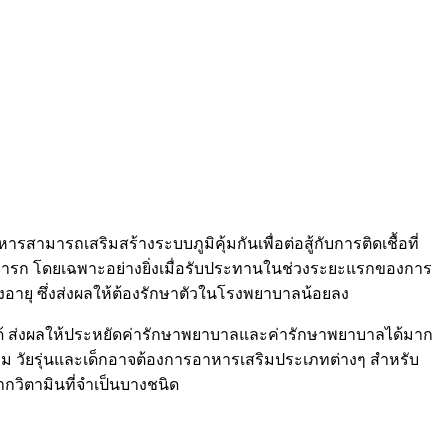
มารถเสริมสร้างระบบภูมิคุ้มกันเพื่อต่อสู้กับการติดเชื้อที่
ในทารก โดยเฉพาะอย่างยิ่งเมื่อรับประทานในช่วงระยะแรกของการ
อายุ ซึ่งส่งผลให้ต้องรักษาตัวในโรงพยาบาลน้อยลง
้ ส่งผลให้ประหยัดค่ารักษาพยาบาลและค่ารักษาพยาบาลได้มาก
ุกรรม วัยรุ่นและเด็กอาจต้องการอาหารเสริมประเภทต่างๆ สำหรับ
ากวิตามินที่จำเป็นบางชนิด