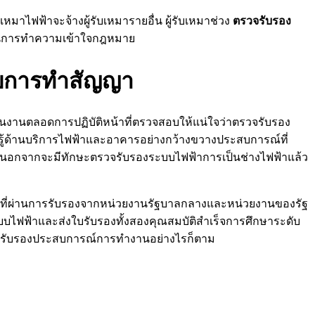
หมาไฟฟ้าจะจ้างผู้รับเหมารายอื่น ผู้รับเหมาช่วง
ตรวจรับรอง
ชอบในการทำความเข้าใจกฎหมาย
กับการทำสัญญา
งานตลอดการปฏิบัติหน้าที่ตรวจสอบให้แน่ใจว่าตรวจรับรอง
ู้ด้านบริการไฟฟ้าและอาคารอย่างกว้างขวางประสบการณ์ที่
ฟฟ้านอกจากจะมีทักษะตรวจรับรองระบบไฟฟ้าการเป็นช่างไฟฟ้าแล้ว
ที่ผ่านการรับรองจากหน่วยงานรัฐบาลกลางและหน่วยงานของรัฐ
บไฟฟ้าและส่งใบรับรองทั้งสองคุณสมบัติสำเร็จการศึกษาระดับ
สือรับรองประสบการณ์การทำงานอย่างไรก็ตาม