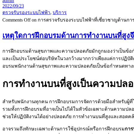
admin
2022/09/23
ตรวจรับรองระบบไฟฟ้า
,
บริการ
Comments Off
on การตรวจรับรองระบบไฟฟ้าที่เชี่ยวชาญด้านกา
เหตุใดการฝึกอบรมด้านการทำงานบนที่สูงจึง
การฝึกอบรมด้านสุขภาพและความปลอดภัยมักถูกมองว่าเป็นข้อกำ
และเป็นประโยชน์ต่อบริษัทในวงกว้างมากกว่าเพียงแค่การปฏิ
อบรมพนักงานด้านสุขภาพและความปลอดภัยเป็นข้อกำหนดทางกฎ
การทำงานบนที่สูงเป็นความปลอ
สำหรับพนักงานทุกคน การฝึกอบรมการจัดการด้วยมือสำหรับผู้ท
รวมทั้งการฝึกอบรมที่อาจเป็นไปได้ในหัวข้อเฉพาะด้านความปล
ช่วยให้ปฏิบัติงานได้อย่างปลอดภัย การทำงานบนที่สูงและสอ
อาจรวมถึงทักษะเฉพาะด้านการใช้อุปกรณ์หรือการฝึกอบรม
การ