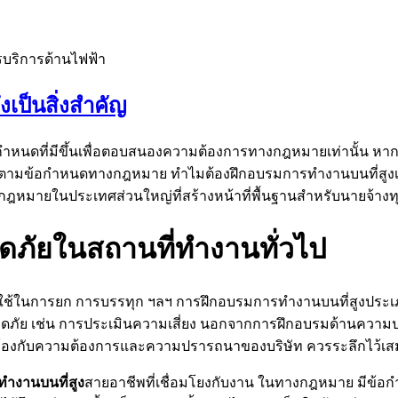
รบริการด้านไฟฟ้า
เป็นสิ่งสำคัญ
หนดที่มีขึ้นเพื่อตอบสนองความต้องการทางกฎหมายเท่านั้น หากใ
บัติตามข้อกำหนดทางกฎหมาย ทำไมต้องฝึกอบรมการทำงานบนที่สูง
หมายในประเทศส่วนใหญ่ที่สร้างหน้าที่พื้นฐานสำหรับนายจ้า
ดภัยในสถานที่ทำงานทั่วไป
ี่ใช้ในการยก การบรรทุก ฯลฯ การฝึกอบรมการทำงานบนที่สูงประเ
อดภัย เช่น การประเมินความเสี่ยง นอกจากการฝึกอบรมด้านความป
ดคล้องกับความต้องการและความปรารถนาของบริษัท ควรระลึกไว้
ทำงานบนที่สูง
สายอาชีพที่เชื่อมโยงกับงาน ในทางกฎหมาย มีข้อก