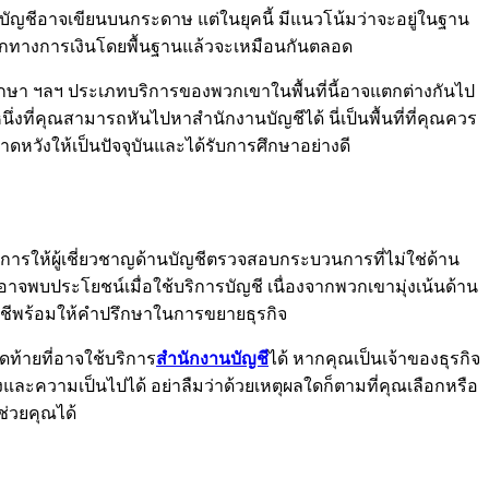
นบัญชีอาจเขียนบนกระดาษ แต่ในยุคนี้ มีแนวโน้มว่าจะอยู่ในฐาน
ทึกทางการเงินโดยพื้นฐานแล้วจะเหมือนกันตลอด
รักษา ฯลฯ ประเภทบริการของพวกเขาในพื้นที่นี้อาจแตกต่างกันไป
ที่คุณสามารถหันไปหาสำนักงานบัญชีได้ นี่เป็นพื้นที่ที่คุณควร
หวังให้เป็นปัจจุบันและได้รับการศึกษาอย่างดี
ารให้ผู้เชี่ยวชาญด้านบัญชีตรวจสอบกระบวนการที่ไม่ใช่ด้าน
อาจพบประโยชน์เมื่อใช้บริการบัญชี เนื่องจากพวกเขามุ่งเน้นด้าน
ญชีพร้อมให้คำปรึกษาในการขยายธุรกิจ
ท้ายที่อาจใช้บริการ
สำนักงานบัญชี
ได้ หากคุณเป็นเจ้าของธุรกิจ
ิงและความเป็นไปได้ อย่าลืมว่าด้วยเหตุผลใดก็ตามที่คุณเลือกหรือ
ช่วยคุณได้