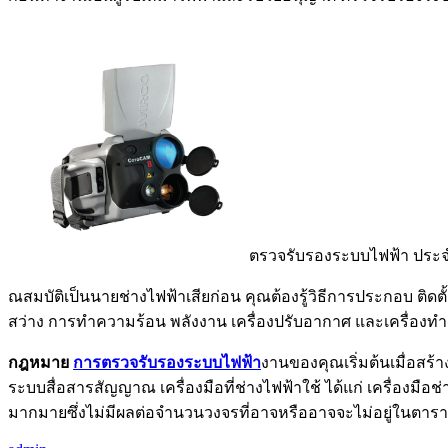
ตรวจรับรองระบบไฟฟ้า ประจ
ณสมบัติเป็นนายช่างไฟฟ้าเสียก่อน คุณต้องรู้วิธีการประกอบ 
สว่าง การทำความร้อน พลังงาน เครื่องปรับอากาศ และเครื่องทำ
กฎหมาย
การตรวจรับรองระบบไฟฟ้า
งานของคุณเริ่มต้นเมื่อสร
ระบบสื่อสารสัญญาณ เครื่องมือที่ช่างไฟฟ้าใช้ ได้แก่ เครื่องมือช
มากมายซึ่งไม่มีผลต่อจำนวนวงจรที่อาจหรืออาจจะไม่อยู่ในตารา