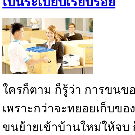
เป็นระเบียบเรียบร้อย
ใครก็ตาม ก็รู้ว่า การขนของ
เพราะกว่าจะทยอยเก็บของใช
ขนย้ายเข้าบ้านใหม่ให้จบ