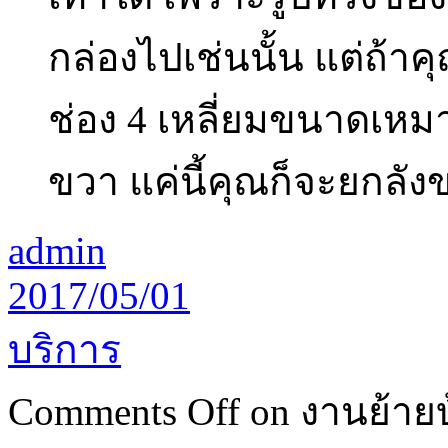
กล่องไปเช่นนั้น แต่ถ้าคุ
ช่อง 4 เหลี่ยมขนาดเหมา
ขวา แค่นี้คุณก็จะยกลัง
admin
2017/05/01
บริการ
Comments Off
on งานย้ายบ