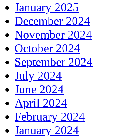
January 2025
December 2024
November 2024
October 2024
September 2024
July 2024
June 2024
April 2024
February 2024
January 2024