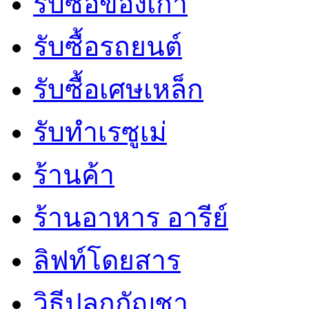
รับซื้อของเก่า
รับซื้อรถยนต์
รับซื้อเศษเหล็ก
รับทำเรซูเม่
ร้านค้า
ร้านอาหาร อารีย์
ลิฟท์โดยสาร
วิธีปลูกกัญชา