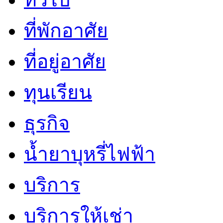
ที่พักอาศัย
ที่อยู่อาศัย
ทุนเรียน
ธุรกิจ
น้ำยาบุหรี่ไฟฟ้า
บริการ
บริการให้เช่า