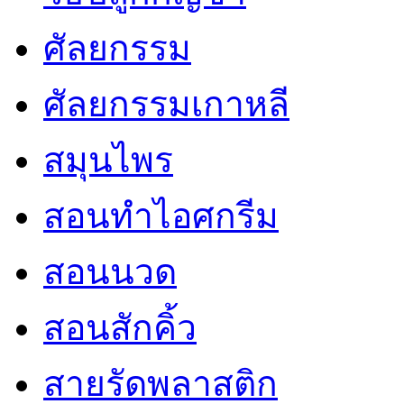
ศัลยกรรม
ศัลยกรรมเกาหลี
สมุนไพร
สอนทำไอศกรีม
สอนนวด
สอนสักคิ้ว
สายรัดพลาสติก