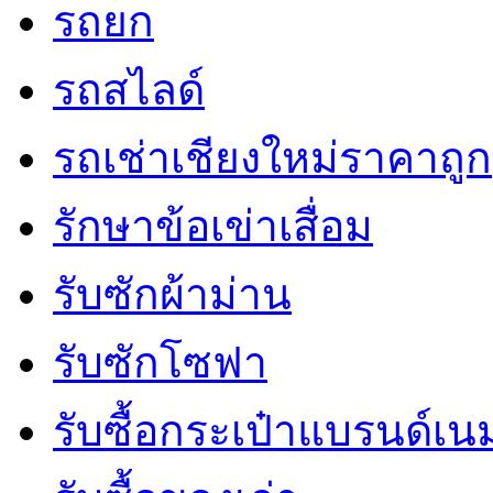
รถยก
รถสไลด์
รถเช่าเชียงใหม่ราคาถูก
รักษาข้อเข่าเสื่อม
รับซักผ้าม่าน
รับซักโซฟา
รับซื้อกระเป๋าแบรนด์เน