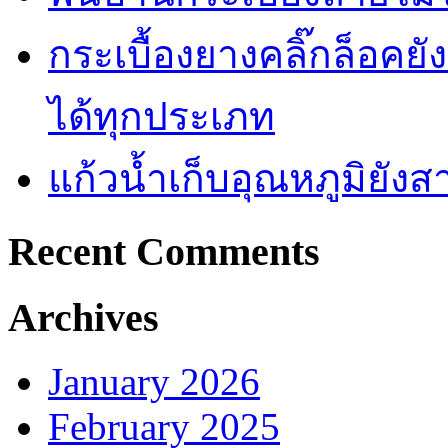
กระเบื้องยางคลิ๊กล็อคย
ได้ทุกประเภท
แก้วน้ำเก็บอุณหภูมิยั
Recent Comments
Archives
January 2026
February 2025