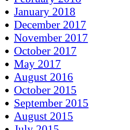
January 2018
December 2017
November 2017
October 2017
May 2017
August 2016
October 2015
September 2015
August 2015
July 2015