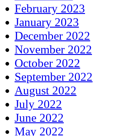
February 2023
January 2023
December 2022
November 2022
October 2022
September 2022
August 2022
July 2022
June 2022
May 2022