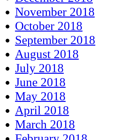
November 2018
October 2018
September 2018
August 2018
July 2018
June 2018
May 2018
April 2018
March 2018
February 2018