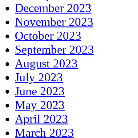
December 2023
November 2023
October 2023
September 2023
August 2023
July 2023
June 2023
May 2023
April 2023
March 2023