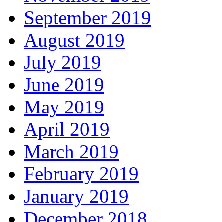
September 2019
August 2019
July 2019
June 2019
May 2019
April 2019
March 2019
February 2019
January 2019
December 2018