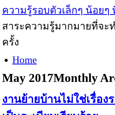
ความรู้รอบตัวเล็กๆ น้อยๆ ท
สาระความรู้มากมายที่จะทำ
ครั้ง
Home
May 2017
Monthly Ar
งานย้ายบ้านไม่ใช่เรื่อ