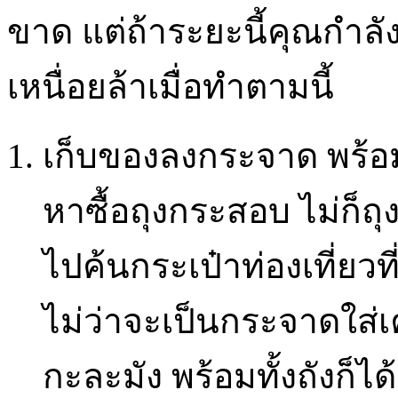
ขาด แต่ถ้าระยะนี้คุณกำลั
เหนื่อยล้าเมื่อทำตามนี้
เก็บของลงกระจาด พร้อมทั
หาซื้อถุงกระสอบ ไม่ก็
ไปค้นกระเป๋าท่องเที่ยว
ไม่ว่าจะเป็นกระจาดใส่เค
กะละมัง พร้อมทั้งถังก็ได้