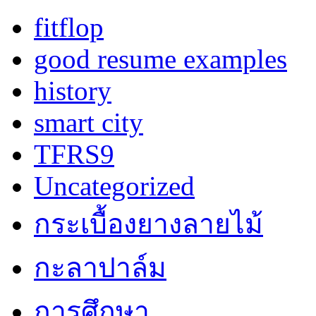
fitflop
good resume examples
history
smart city
TFRS9
Uncategorized
กระเบื้องยางลายไม้
กะลาปาล์ม
การศึกษา