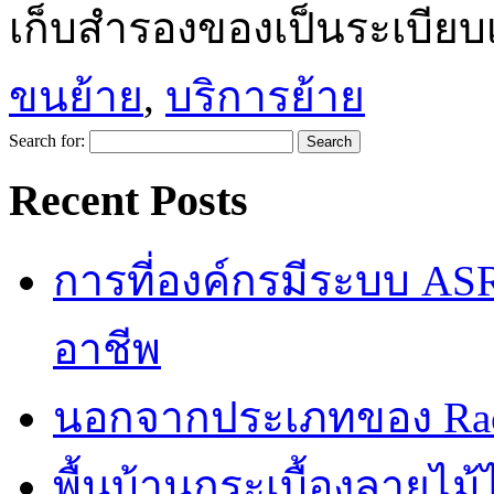
เก็บสำรองของเป็นระเบียบเ
ขนย้าย
,
บริการย้าย
Search for:
Recent Posts
การที่องค์กรมีระบบ AS
อาชีพ
นอกจากประเภทของ Rac
พื้นบ้านกระเบื้องลายไ