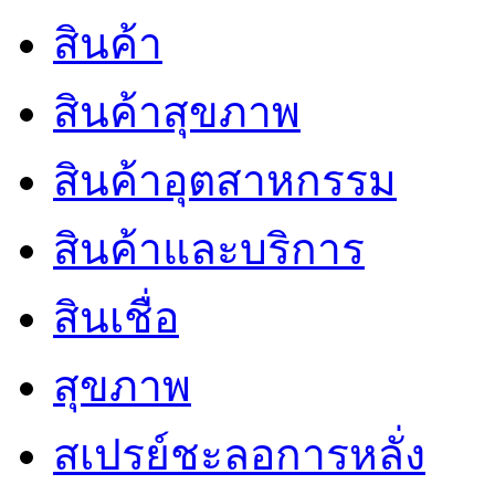
สินค้า
สินค้าสุขภาพ
สินค้าอุตสาหกรรม
สินค้าและบริการ
สินเชื่อ
สุขภาพ
สเปรย์ชะลอการหลั่ง