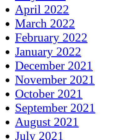
April 2022
March 2022
February 2022
January 2022
December 2021
November 2021
October 2021
September 2021
August 2021
July 2021