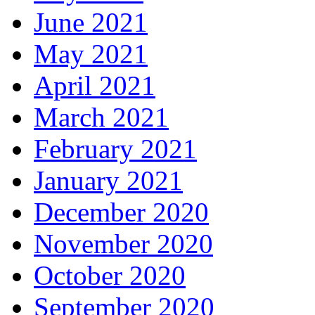
June 2021
May 2021
April 2021
March 2021
February 2021
January 2021
December 2020
November 2020
October 2020
September 2020