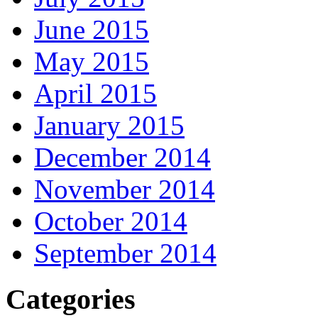
June 2015
May 2015
April 2015
January 2015
December 2014
November 2014
October 2014
September 2014
Categories