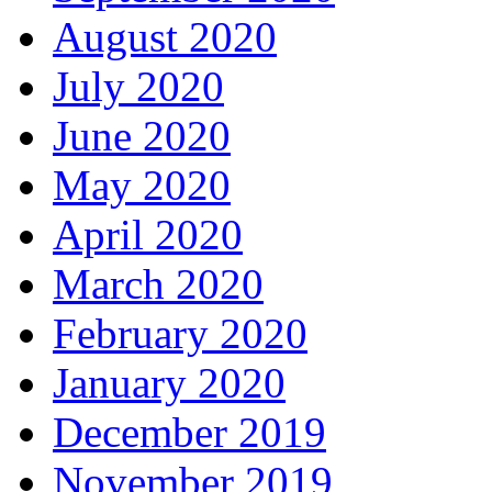
August 2020
July 2020
June 2020
May 2020
April 2020
March 2020
February 2020
January 2020
December 2019
November 2019