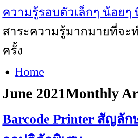
ความรู้รอบตัวเล็กๆ น้อยๆ ท
สาระความรู้มากมายที่จะทำ
ครั้ง
Home
June 2021
Monthly Ar
Barcode Printer สัญลัก