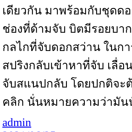
เดียวกัน มาพร้อมกับชุดดอก
ช่องที่ด้ามจับ บิตมีรอยบาก
กลไกที่จับดอกสว่าน ในการ
สปริงกลับเข้าหาที่จับ เลื่
จับสแนปกลับ โดยปกติจะต้
คลิก นั่นหมายความว่ามันนั
admin