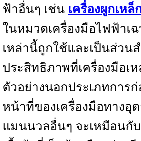
ฟ้าอื่นๆ เช่น
เครื่องผูกเหล็
ในหมวดเครื่องมือไฟฟ้าเฉ
เหล่านี้ถูกใช้และเป็นส่ว
ประสิทธิภาพที่เครื่องมือ
ตัวอย่างนอกประเภทการก่อ
หน้าที่ของเครื่องมือทางอ
แมนนวลอื่นๆ จะเหมือนกับหน