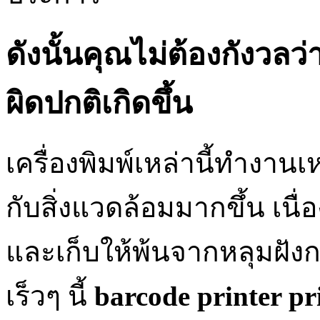
ดังนั้นคุณไม่ต้องกังวลว
ผิดปกติเกิดขึ้น
เครื่องพิมพ์เหล่านี้ทำงาน
กับสิ่งแวดล้อมมากขึ้น เนื่
และเก็บให้พ้นจากหลุมฝัง
เร็วๆ นี้
barcode printer pr