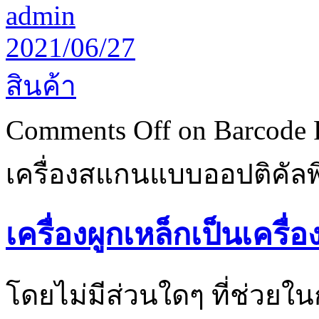
admin
2021/06/27
สินค้า
Comments Off
on Barcode P
เครื่องสแกนแบบออปติคัลพ
เครื่องผูกเหล็กเป็นเครื
โดยไม่มีส่วนใดๆ ที่ช่วยใ