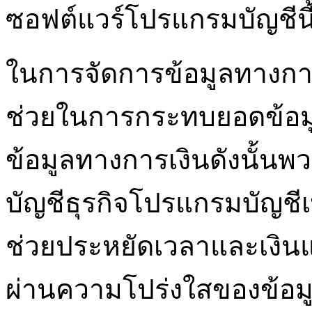
ซอฟต์แวร์โปรแกรมบัญชีนี
ในการจัดการข้อมูลทางกา
ช่วยในการกระทบยอดข้อมู
ข้อมูลทางการเงินดังนั้นพว
บัญชีธุรกิจโปรแกรมบัญชีเ
ช่วยประหยัดเวลาและเงิน
ผ่านความโปร่งใสของข้อม