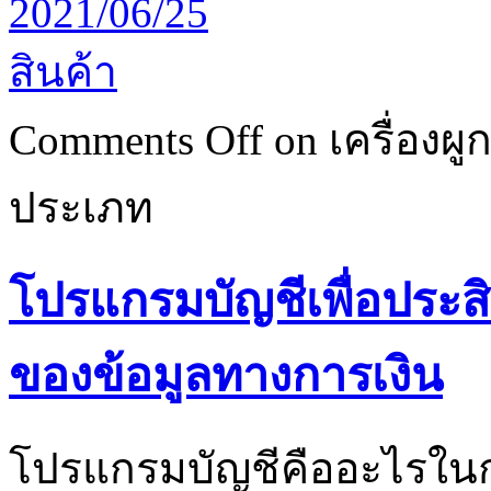
2021/06/25
สินค้า
Comments Off
on เครื่องผู
ประเภท
โปรแกรมบัญชีเพื่อประส
ของข้อมูลทางการเงิน
โปรแกรมบัญชีคืออะไรใ