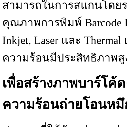
สามารถในการสแกนโดยรวมข
คุณภาพการพิมพ์ Barcode Pr
Inkjet, Laser และ Thermal 
ความร้อนมีประสิทธิภาพสูงส
เพื่อสร้างภาพบาร์โค้ด
ความร้อนถ่ายโอนหมึ