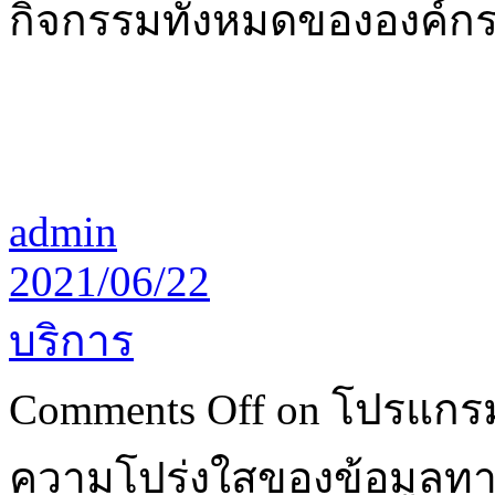
กิจกรรมทั้งหมดขององค์ก
admin
2021/06/22
บริการ
Comments Off
on โปรแกรมบ
ความโปร่งใสของข้อมูลทา