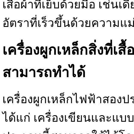
เสื้อผ้าที่เย็บด้วยมือ เช่นเด
อัตราที่เร็วขึ้นด้วยความแ
เครื่องผูกเหล็กสิ่งที่เสื
สามารถทำได้
เครื่องผูกเหล็กไฟฟ้าสอง
ได้แก่ เครื่องเขียนและแบบ