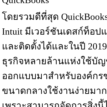
โดยรวมดีที่สุด QuickBook
Intuit มีเวอร์ชันเดสก์ท็อ
และติดตั้งได้และในปี 201
ธุรกิจหลายล้านแห่งใช้บัญ
ออกแบบมาสำหรับองค์กร
ขนาดกลางใช้งานง่ายมากแล
เพราะสามารถจัดการสิ่งนี้ไ