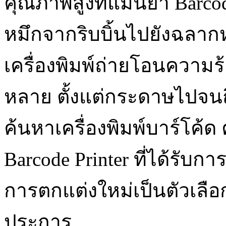
คุณภาพสูงที่แม่นยำ Barco
หมึกจากริบบิ้นไปยังฉลากห
เครื่องพิมพ์ถ่ายโอนความ
หลาย ตั้งแต่กระดาษไปจนถ
ค้นหาเครื่องพิมพ์บาร์โค้ด
Barcode Printer ที่ได้รับการ
การตกแต่งใหม่เป็นตัวเลือ
ประการ