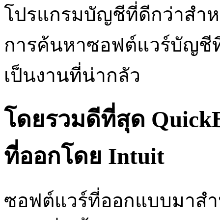
โปรแกรมบัญชีที่ดีกว่าสำห
การค้นหาซอฟต์แวร์บัญชีท
เป็นงานที่น่ากลัว
โดยรวมดีที่สุด Quick
ที่ออกโดย Intuit
ซอฟต์แวร์ที่ออกแบบมาสำห