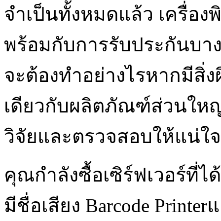
จำเป็นทั้งหมดแล้ว เครื่อง
พร้อมกับการรับประกันบางอย
จะต้องทำอย่างไรหากมีสิ่งผ
เดียวกับผลิตภัณฑ์ส่วนใหญ
วิจัยและตรวจสอบให้แน่ใจ
คุณกำลังซื้อเซิร์ฟเวอร์ที่
มีชื่อเสียง Barcode Printe