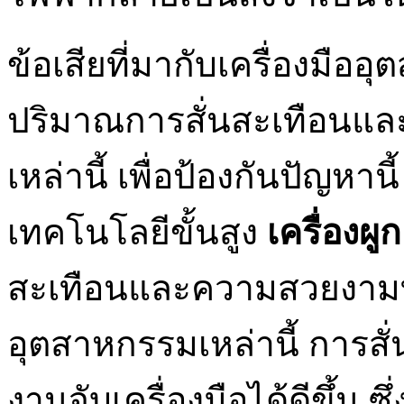
ข้อเสียที่มากับเครื่องมืออ
ปริมาณการสั่นสะเทือนและเ
เหล่านี้ เพื่อป้องกันปัญหา
เทคโนโลยีขั้นสูง
เครื่องผู
สะเทือนและความสวยงามที
อุตสาหกรรมเหล่านี้ การสั
งานจับเครื่องมือได้ดีขึ้น 