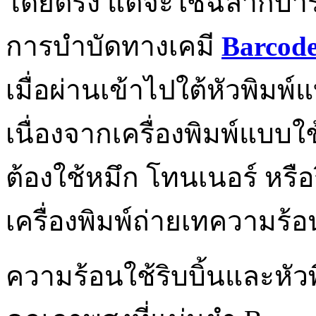
โดยตรง แต่จะใช้ฉลากบาร์โ
การบำบัดทางเคมี
Barcode
เมื่อผ่านเข้าไปใต้หัวพิมพ
เนื่องจากเครื่องพิมพ์แบบ
ต้องใช้หมึก โทนเนอร์ หรือ
เครื่องพิมพ์ถ่ายเทความร้อ
ความร้อนใช้ริบบิ้นและหัวพ