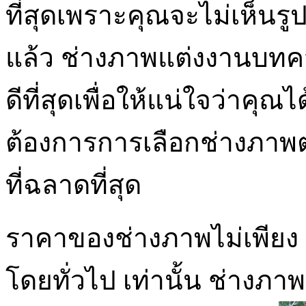
ที่สุดเพราะคุณจะไม่เห็นรู
แล้ว ช่างภาพแต่งงานบทคว
ดีที่สุดเพื่อให้แน่ใจว่าคุณ
ต้องการการเลือกช่างภาพ
ที่ฉลาดที่สุด
ราคาของช่างภาพไม่เพียง
โดยทั่วไป เท่านั้น ช่างภา