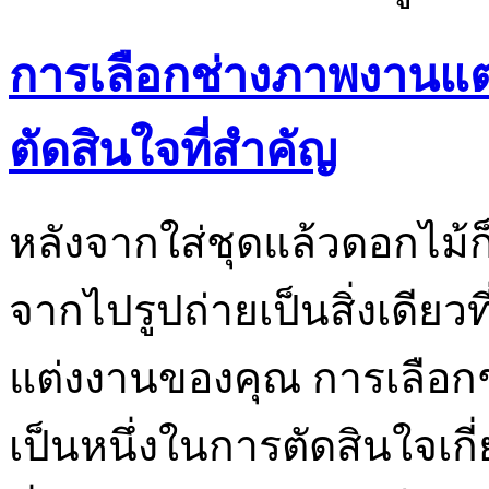
การเลือกช่างภาพงานแต
ตัดสินใจที่สำคัญ
หลังจากใส่ชุดแล้วดอกไม้
จากไปรูปถ่ายเป็นสิ่งเดียวท
แต่งงานของคุณ การเลือ
เป็นหนึ่งในการตัดสินใจเกี่