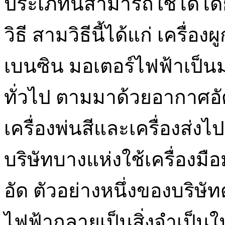
ประเภทนี้สามารถใช้ได้โดย
วิธี สามวิธีนี้ได้แก่ เครื่
เบนซิน มอเตอร์ไฟฟ้าเป็นมอเ
ทั่วไป ตามมาด้วยอากาศอัดท
เครื่องพ่นสีและเครื่องส่งไ
บริษัทบางแห่งใช้เครื่อ
อัด ตัวอย่างหนึ่งของบริษัท
ไฟฟ้ากลายเป็นสิ่งจำเป็น