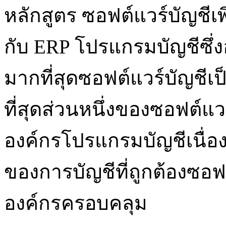
หลักสูตร ซอฟต์แวร์บัญชีเ
กับ ERP โปรแกรมบัญชีซึ่ง
มากที่สุดซอฟต์แวร์บัญชีเ
ที่สุดส่วนหนึ่งของซอฟต์
องค์กรโปรแกรมบัญชีเนื่อ
ของการบัญชีที่ถูกต้องซ
องค์กรครอบคลุม