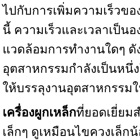
ไปกับการเพิ่มความเร็วขอ
นี้ ความเร็วและเวลาเป็นอ
แวดล้อมการทำงานใดๆ ดังนั
อุตสาหกรรมกำลังเป็นหนึ่ง
ให้บรรลุงานอุตสาหกรรมใ
เครื่องผูกเหล็ก
ที่ยอดเยี่ย
เล็กๆ ดูเหมือนไขควงเล็ก