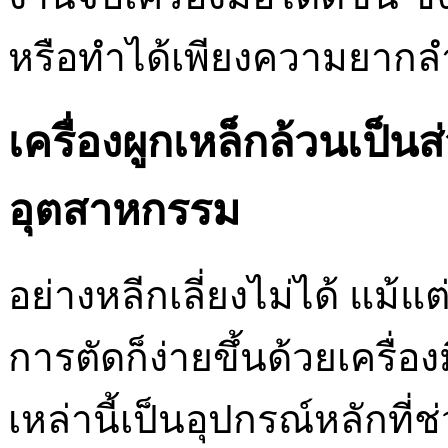
หรือทำได้เพียงความยากลำ
เครื่องผูกเหล็กล้วนเป็
อุตสาหกรรม
อย่างหลีกเลี่ยงไม่ได้ แม้แ
การตัดก็ง่ายขึ้นด้วยเครื่อง
เหล่านี้เป็นอุปกรณ์หลักท