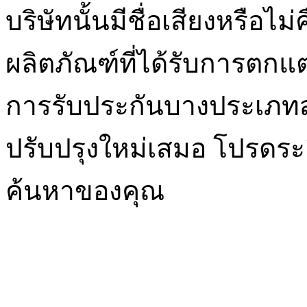
บริษัทนั้นมีชื่อเสียงหรือไ
ผลิตภัณฑ์ที่ได้รับการตกแต่
การรับประกันบางประเภทสำ
ปรับปรุงใหม่เสมอ โปรดระ
ค้นหาของคุณ