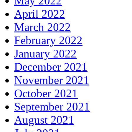
May 2022
April 2022
March 2022
February 2022
January 2022
December 2021
November 2021
October 2021
September 2021
August 2021