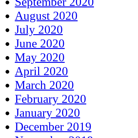
September 2020
August 2020
July 2020
June 2020
May 2020
April 2020
March 2020
February 2020
January 2020
December 2019