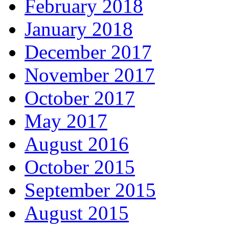
February 2018
January 2018
December 2017
November 2017
October 2017
May 2017
August 2016
October 2015
September 2015
August 2015