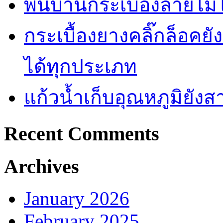
พื้นบ้านกระเบื้องลายไ
กระเบื้องยางคลิ๊กล็อคย
ได้ทุกประเภท
แก้วน้ำเก็บอุณหภูมิยั
Recent Comments
Archives
January 2026
February 2025