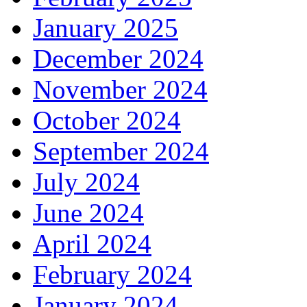
January 2025
December 2024
November 2024
October 2024
September 2024
July 2024
June 2024
April 2024
February 2024
January 2024