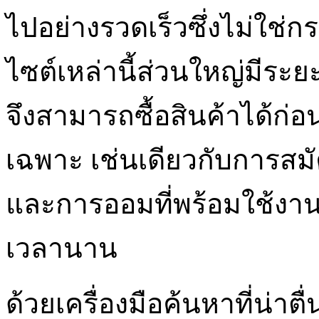
ไปอย่างรวดเร็วซึ่งไม่ใช่
ไซต์เหล่านี้ส่วนใหญ่มีระ
จึงสามารถซื้อสินค้าได้ก่
เฉพาะ เช่นเดียวกับการสมั
และการออมที่พร้อมใช้งาน
เวลานาน
ด้วยเครื่องมือค้นหาที่น่าตื่