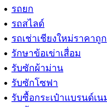
รถยก
รถสไลด์
รถเช่าเชียงใหม่ราคาถูก
รักษาข้อเข่าเสื่อม
รับซักผ้าม่าน
รับซักโซฟา
รับซื้อกระเป๋าแบรนด์เน