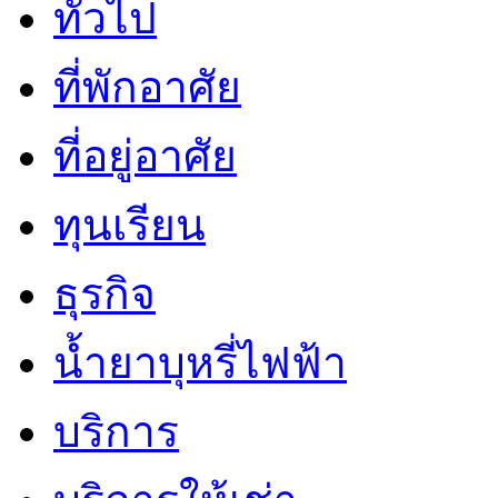
ทั่วไป
ที่พักอาศัย
ที่อยู่อาศัย
ทุนเรียน
ธุรกิจ
น้ำยาบุหรี่ไฟฟ้า
บริการ