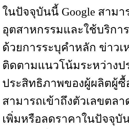
ในปัจจุบันนี้ Google สาม
อุตสาหกรรมและใช้บริกา
ด้วยการระบุคำหลัก ข่าวเห
ติดตามแนวโน้มระหว่างปร
ประสิทธิภาพของผู้ผลิตผู้ซ
สามารถเข้าถึงตัวเลขตลาด
เพิ่มหรือลดราคาในปัจจุบัน