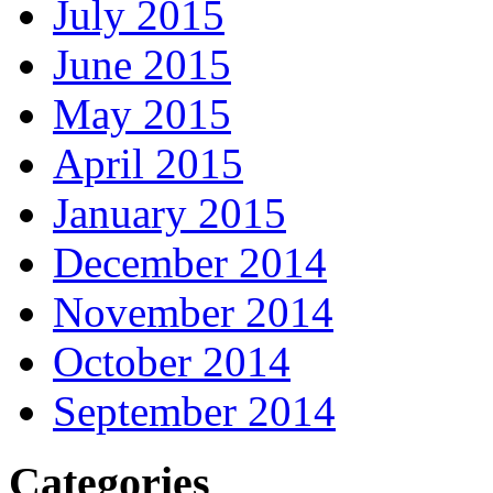
July 2015
June 2015
May 2015
April 2015
January 2015
December 2014
November 2014
October 2014
September 2014
Categories