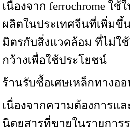
เนื่องจาก ferrochrome ใช
ผลิตในประเทศจีนที่เพิ่มขึ
มิตรกับสิ่งแวดล้อม ที่ไม่ใ
กว้างเพื่อใช้ประโยชน์
ร้านรับซื้อเศษเหล็กทางออ
เนื่องจากความต้องการแล
นิตยสารที่ขายในรายการระ