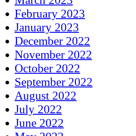
February 2023
January 2023
December 2022
November 2022
October 2022
September 2022
August 2022
July 2022
June 2022