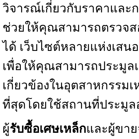
วิจารณ์เกี่ยวกับราคาและ
ช่วยให้คุณสามารถตรวจสอบ
ได้ เว็บไซต์หลายแห่งเสนอว
เพื่อให้คุณสามารถประมูลและ
เกี่ยวข้องในอุตสาหกรรม
ที่สุดโดยใช้สถานที่ประมูล
ผู้
รับซื้อเศษเหล็ก
และผู้ขา