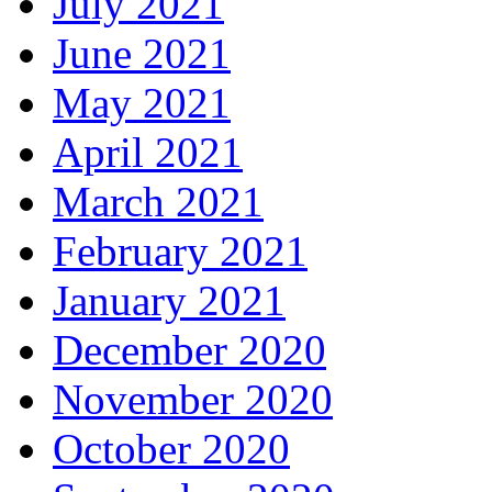
July 2021
June 2021
May 2021
April 2021
March 2021
February 2021
January 2021
December 2020
November 2020
October 2020