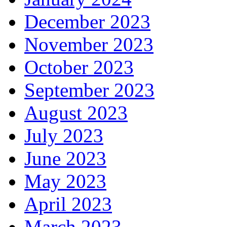
December 2023
November 2023
October 2023
September 2023
August 2023
July 2023
June 2023
May 2023
April 2023
March 2023