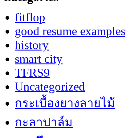
fitflop
good resume examples
history
smart city
TFRS9
Uncategorized
กระเบื้องยางลายไม้
กะลาปาล์ม