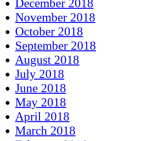
December 2018
November 2018
October 2018
September 2018
August 2018
July 2018
June 2018
May 2018
April 2018
March 2018