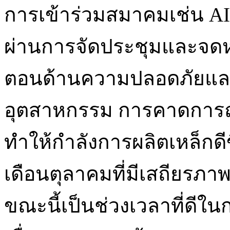
การเข้าร่วมสมาคมเช่น AI
ผ่านการจัดประชุมและจดหม
ตอนด้านความปลอดภัยแล
อุตสาหกรรม การคาดการณ์
ทำให้กำลังการผลิตเหล็กดีข
เดือนตุลาคมที่มีเสถียรภ
ขณะนี้เป็นช่วงเวลาที่ดีใ