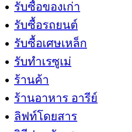
รับซื้อของเก่า
รับซื้อรถยนต์
รับซื้อเศษเหล็ก
รับทำเรซูเม่
ร้านค้า
ร้านอาหาร อารีย์
ลิฟท์โดยสาร