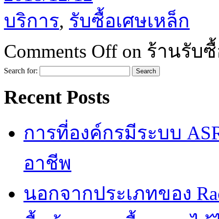
บริการ
,
รับซื้อเศษเหล็ก
Comments Off
on ร้านรับซ
Search for:
Recent Posts
การที่องค์กรมีระบบ AS
อาชีพ
นอกจากประเภทของ Rac