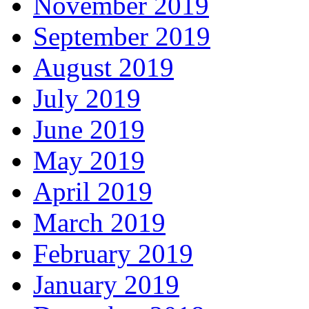
November 2019
September 2019
August 2019
July 2019
June 2019
May 2019
April 2019
March 2019
February 2019
January 2019