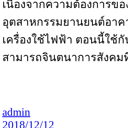
เนื่องจากความต้องการของ
อุตสาหกรรมยานยนต์อาคารเ
เครื่องใช้ไฟฟ้า ตอนนี้ใช้
สามารถจินตนาการสังคมที่ไ
admin
2018/12/12