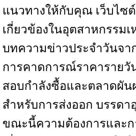
แนวทางให้กับคุณ เว็บไซต์ท
เกี่ยวข้องในอุตสาหกรรมเ
บทความข่าวประจำวันจา
การคาดการณ์ราคารายวัน 
สอบกำลังซื้อและตลาดผันผ
สำหรับการส่งออก บรรดาอ
ขณะนี้ความต้องการและการผ