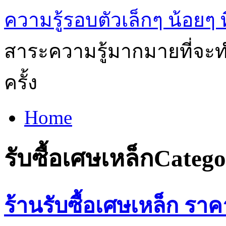
ความรู้รอบตัวเล็กๆ น้อยๆ ท
สาระความรู้มากมายที่จะทำ
ครั้ง
Home
รับซื้อเศษเหล็ก
Catego
ร้านรับซื้อเศษเหล็ก ราค