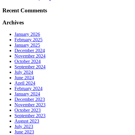
Recent Comments
Archives
January 2026
February 2025
January 2025
December 2024
November 2024
October 2024
September 2024
July 2024
June 2024
April 2024
February 2024
January 2024
December 2023
November 2023
October 2023
September 2023
August 2023
July 2023
June 2023