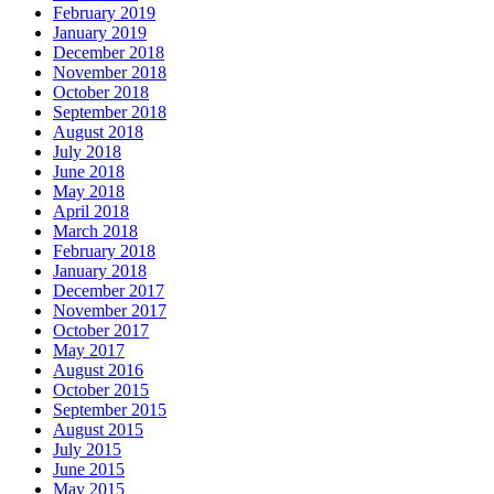
February 2019
January 2019
December 2018
November 2018
October 2018
September 2018
August 2018
July 2018
June 2018
May 2018
April 2018
March 2018
February 2018
January 2018
December 2017
November 2017
October 2017
May 2017
August 2016
October 2015
September 2015
August 2015
July 2015
June 2015
May 2015