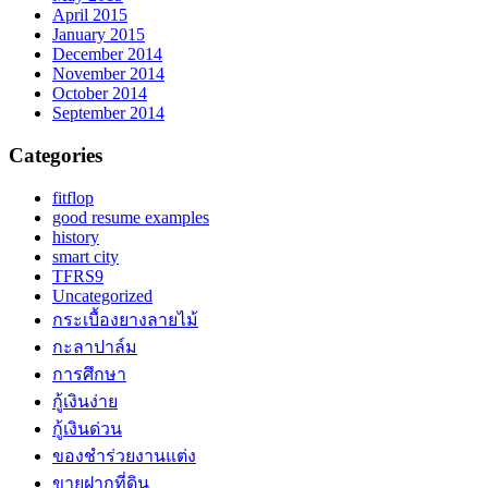
April 2015
January 2015
December 2014
November 2014
October 2014
September 2014
Categories
fitflop
good resume examples
history
smart city
TFRS9
Uncategorized
กระเบื้องยางลายไม้
กะลาปาล์ม
การศึกษา
กู้เงินง่าย
กู้เงินด่วน
ของชำร่วยงานแต่ง
ขายฝากที่ดิน