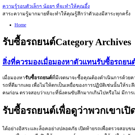
ความรู้รอบตัวเล็กๆ น้อยๆ ที่จะทำให้คุณอึ้ง
สาระความรู้มากมายที่จะทำให้คุณรู้สึกว่าตัวเองมีสาระทุกครั้ง
Home
รับซื้อรถยนต์
Category Archives
สิ่งที่ควรมองเมื่อมองหาตัวแทนรับซื้อรถยนต
เมื่อมองหา
รับซื้อรถยนต์
ที่มีเจตนาจะซื้อคุณต้องดำเนินการด้วยคว
รถที่ดีมากเลย เพื่อไม่ให้ตกเป็นเหยื่อของการปฏิบัติเช่นนั้นให้ร
คนก่อน ตรวจสอบว่าเบาะที่นั่งคนขับสึกมากเกินไปหรือไม่ มีการเ
รับซื้อรถยนต์เพื่อดูว่าพวกเขาเป
ได้อย่างอิสระและล็อคอย่างปลอดภัย เปิดท้ายรถเพื่อตรวจสอบขนา