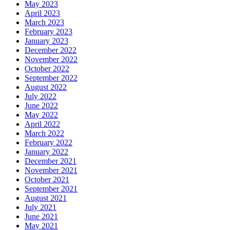
May 2023
April 2023
March 2023
February 2023
January 2023
December 2022
November 2022
October 2022
September 2022
August 2022
July 2022
June 2022
May 2022
April 2022
March 2022
February 2022
January 2022
December 2021
November 2021
October 2021
September 2021
August 2021
July 2021
June 2021
May 2021