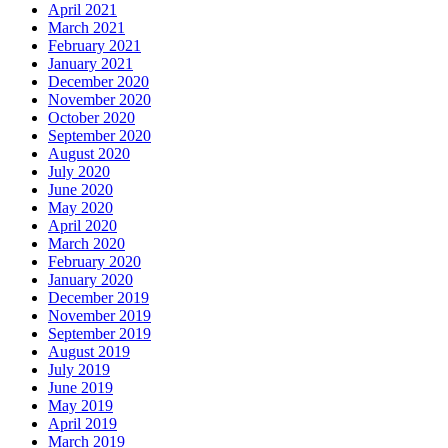
April 2021
March 2021
February 2021
January 2021
December 2020
November 2020
October 2020
September 2020
August 2020
July 2020
June 2020
May 2020
April 2020
March 2020
February 2020
January 2020
December 2019
November 2019
September 2019
August 2019
July 2019
June 2019
May 2019
April 2019
March 2019