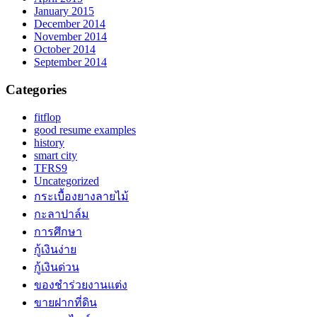
January 2015
December 2014
November 2014
October 2014
September 2014
Categories
fitflop
good resume examples
history
smart city
TFRS9
Uncategorized
กระเบื้องยางลายไม้
กะลาปาล์ม
การศึกษา
กู้เงินง่าย
กู้เงินด่วน
ของชำร่วยงานแต่ง
ขายฝากที่ดิน