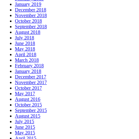
January 2019
December 2018
November 2018
October 2018
September 2018
August 2018
July 2018
June 2018
May 2018
April 2018
March 2018
February 2018
January 2018
December 2017
November 2017
October 2017
May 2017
August 2016
October 2015
September 2015
August 2015
July 2015
June 2015
May 2015
April 2015