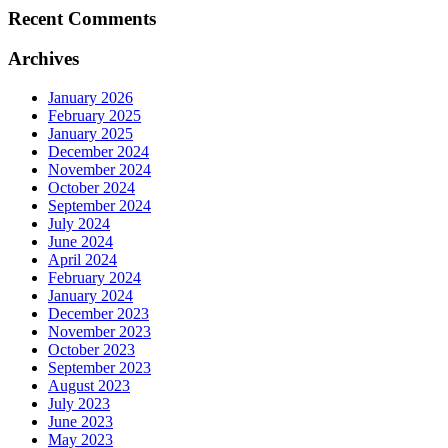
Recent Comments
Archives
January 2026
February 2025
January 2025
December 2024
November 2024
October 2024
September 2024
July 2024
June 2024
April 2024
February 2024
January 2024
December 2023
November 2023
October 2023
September 2023
August 2023
July 2023
June 2023
May 2023