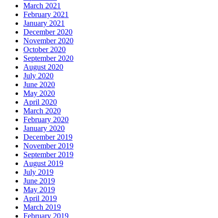
March 2021
February 2021
January 2021
December 2020
November 2020
October 2020
September 2020
August 2020
July 2020
June 2020
May 2020
April 2020
March 2020
February 2020
January 2020
December 2019
November 2019
September 2019
August 2019
July 2019
June 2019
May 2019
April 2019
March 2019
February 2019