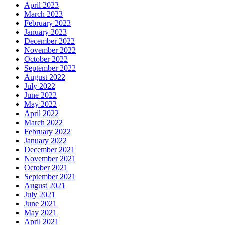
April 2023
March 2023
February 2023
January 2023
December 2022
November 2022
October 2022
September 2022
August 2022
July 2022
June 2022
May 2022
April 2022
March 2022
February 2022
January 2022
December 2021
November 2021
October 2021
September 2021
August 2021
July 2021
June 2021
May 2021
April 2021