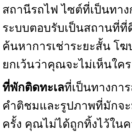
สถานีรถไฟ ไซต์ที่เป็นท
ระบบตอบรับเป็นสถานที่ที่ด
ค้นหาการเช่าระยะสั้น โฆษ
ยกเว้นว่าคุณจะไม่เห็นใคร
ที่พักติดทะเล
ที่เป็นทางกา
คำติชมและรูปภาพที่มักจ
ครั้ง คุณไม่ได้ถูกทิ้งไว้ใ