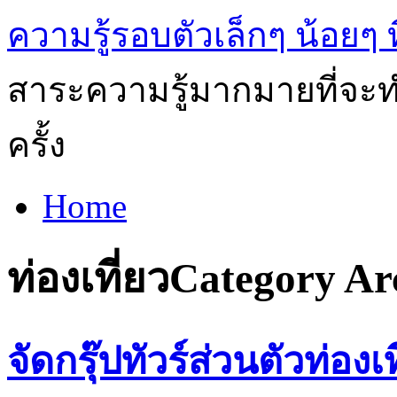
ความรู้รอบตัวเล็กๆ น้อยๆ ท
สาระความรู้มากมายที่จะทำ
ครั้ง
Home
ท่องเที่ยว
Category Ar
จัดกรุ๊ปทัวร์ส่วนตัวท่องเ