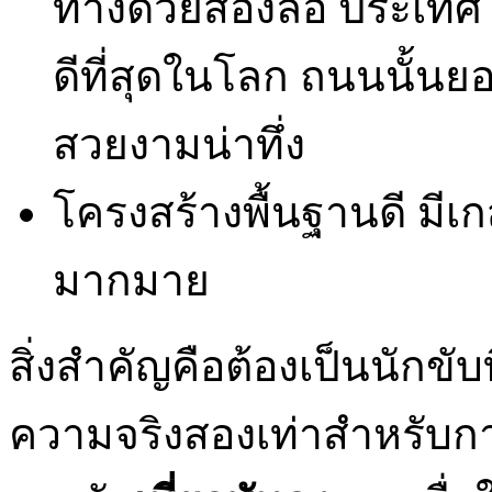
ทางด้วยสองล้อ ประเทศไท
ดีที่สุดในโลก ถนนนั้นยอ
สวยงามน่าทึ่ง
โครงสร้างพื้นฐานดี มีเ
มากมาย
สิ่งสำคัญคือต้องเป็นนักขับ
ความจริงสองเท่าสำหรับกา