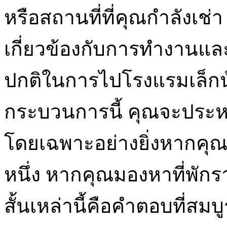
หรือสถานที่ที่คุณกำลังเช่า
เกี่ยวข้องกับการทำงาน
ปกติในการไปโรงแรมเล็กน้
กระบวนการนี้ คุณจะประหย
โดยเฉพาะอย่างยิ่งหากคุณ
หนึ่ง หากคุณมองหาที่พัก
สั้นเหล่านี้คือคำตอบที่สม