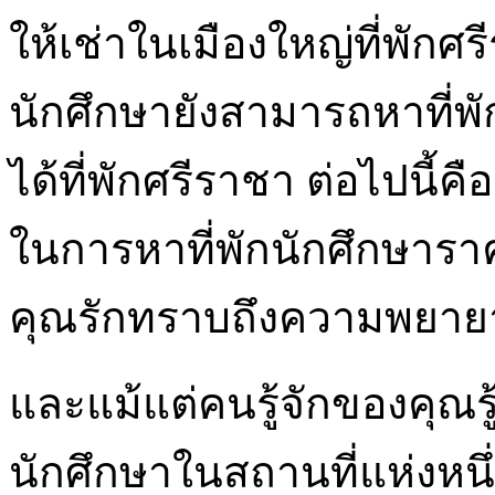
ให้เช่าในเมืองใหญ่ที่พักศรี
นักศึกษายังสามารถหาที่พั
ได้ที่พักศรีราชา ต่อไปนี้
ในการหาที่พักนักศึกษารา
คุณรักทราบถึงความพยายา
และแม้แต่คนรู้จักของคุณรู
นักศึกษาในสถานที่แห่งหนึ