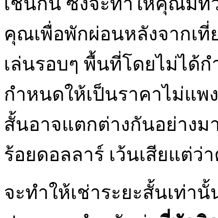
เช่นกัน ซึ่งจะทำให้คุณมีท
คุณเพื่อพักผ่อนหลังจากเท
เล่นรอบๆ พื้นที่โดยไม่ได้
กำหนดให้เป็นราคาไม่แพง
สั้นอาจแตกต่างกันอย่างมา
ร้อยดอลลาร์ เว้นเสียแต่ว่า
จะทำให้เช่าระยะสั้นเท่านั