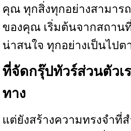
คุณ ทุกสิ่งทุกอย่างสามา
ของคุณ เริ่มต้นจากสถานที่ท
น่าสนใจ ทุกอย่างเป็นไปตา
ที่จัดกรุ๊ปทัวร์ส่วนตั
ทาง
แต่ยังสร้างความทรงจำที่ส