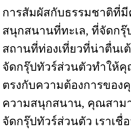
การสัมผัสกับธรรมชาติที่
สนุกสนานที่ทะเล, ที่จัดกร
สถานที่ท่องเที่ยวที่น่าตื่
จัดกรุ๊ปทัวร์ส่วนตัวทำให
ตรงกับความต้องการของคุณ 
ความสนุกสนาน, คุณสามารถ
จัดกรุ๊ปทัวร์ส่วนตัว เราเชื่