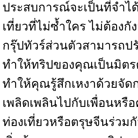
ประสบการณ์จะเป็นที่จำไ
เที่ยวที่ไม่ซ้ำใคร ไม่ต้อ
กรุ๊ปทัวร์ส่วนตัวสามารถป
ทำให้ทริปของคุณเป็นมิตรต
ทำให้คุณรู้สึกเหงาด้วยจัด
เพลิดเพลินไปกับเพื่อนหรือ
ท่องเที่ยวหรือตรุษจีนร่ว