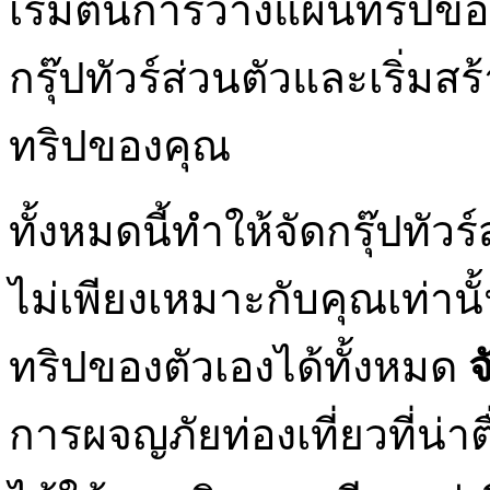
เริ่มต้นการวางแผนทริปของ
กรุ๊ปทัวร์ส่วนตัวและเริ่ม
ทริปของคุณ
ทั้งหมดนี้ทำให้จัดกรุ๊ปทัวร
ไม่เพียงเหมาะกับคุณเท่านั
ทริปของตัวเองได้ทั้งหมด
จ
การผจญภัยท่องเที่ยวที่น่าต