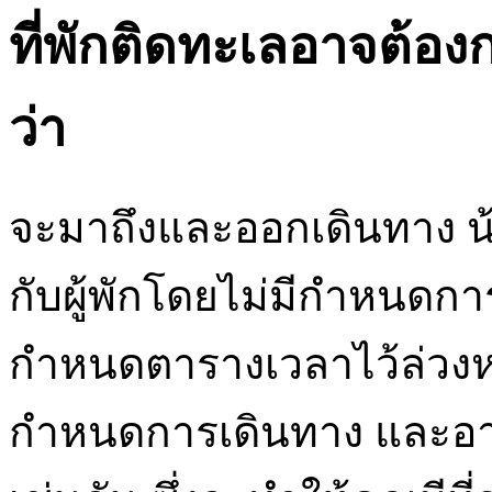
ที่พักติดทะเลอาจต้อง
ว่า
จะมาถึงและออกเดินทาง น้
กับผู้พักโดยไม่มีกำหนดกา
กำหนดตารางเวลาไว้ล่วงหน
กำหนดการเดินทาง และอาจ