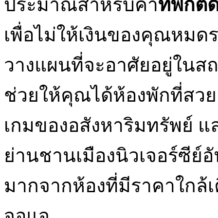
ประมาณสำหรับค่า
ที่พักต
เพื่อไม่ให้เงินของคุณหม
วางแผนที่จะอาศัยอยู่ในสถ
ช่วยให้คุณได้ห้องพักที่สว
เกมของอสังหาริมทรัพย์ แ
ย่านชานเมืองนิวเจอร์ซีย์
มากจากห้องที่มีราคาใกล้เ
จอแจ