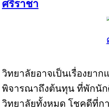
ศรีราชา
วิทยาลัยอาจเป็นเรื่องยากแ
พิจารณาถึงต้นทุน ที่พักน
วิทยาลัยทั้งหมด โชคดีที่