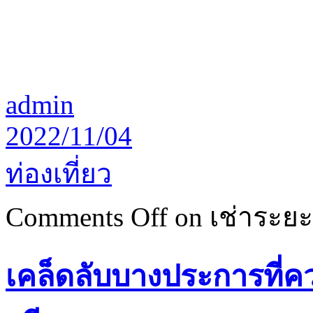
admin
2022/11/04
ท่องเที่ยว
Comments Off
on เช่าระยะส
เคล็ดลับบางประการที่ค