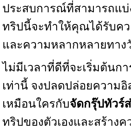
ประสบการณ์ที่สามารถแบ่
ทริปนี้จะทำให้คุณได้รับค
และความหลากหลายทางวัฒน
ไม่มีเวลาที่ดีที่จะเริ่มต
เท่านี้ จงปลดปล่อยความอ
เหมือนใครกับ
จัดกรุ๊ปทัวร์
ทริปของตัวเองและสร้างควา