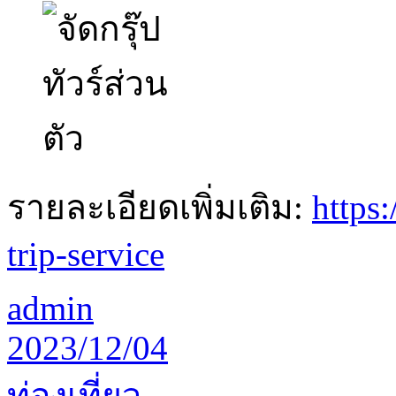
รายละเอียดเพิ่มเติม:
https
trip-service
admin
2023/12/04
ท่องเที่ยว