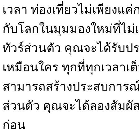
เวลา ท่องเที่ยวไม่เพียงแค
กับโลกในมุมมองใหม่ที่ไม่เ
ทัวร์ส่วนตัว คุณจะได้รับ
เหมือนใคร ทุกที่ทุกเวลาเ
สามารถสร้างประสบการณ์ที่ไ
ส่วนตัว คุณจะได้ลองสัมผัสสถ
ก่อน