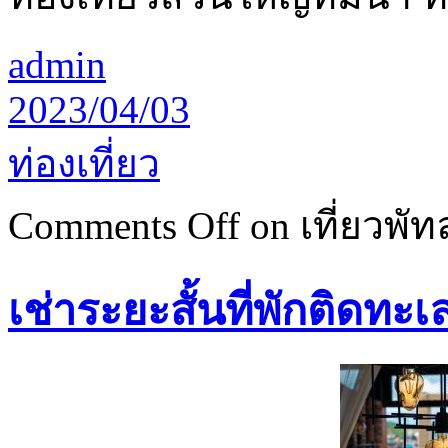
admin
2023/04/03
ท่องเที่ยว
Comments Off
on เที่ยวพ
เช่าระยะสั้นที่พักติดทะเ