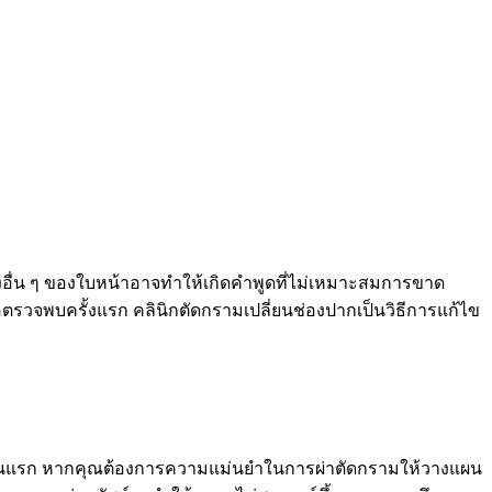
้องอื่น ๆ ของใบหน้าอาจทำให้เกิดคำพูดที่ไม่เหมาะสมการขาด
วจพบครั้งแรก คลินิกตัดกรามเปลี่ยนช่องปากเป็นวิธีการแก้ไข
ั้นตอนแรก หากคุณต้องการความแม่นยำในการผ่าตัดกรามให้วางแผน