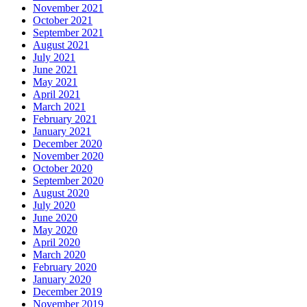
November 2021
October 2021
September 2021
August 2021
July 2021
June 2021
May 2021
April 2021
March 2021
February 2021
January 2021
December 2020
November 2020
October 2020
September 2020
August 2020
July 2020
June 2020
May 2020
April 2020
March 2020
February 2020
January 2020
December 2019
November 2019