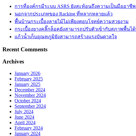
การที่องค์กรมีระบบ ASRS ยังสะท้อนถึงความเป็นมืออาชีพ
นอกจากประเภทของ Racking ที่หลากหลายแล้ว
พื้นบ้านกระเบื้องลายไม้ไม่เพียงตอบโจทย์ความสวยงาม
กระเบื้องยางคลิ๊กล็อคยังสามารถปรับตัวเข้ากับสภาพพื้นได
แก้วน้ำเก็บอุณหภูมิยังสามารถสร้างแรงบันดาลใจ
Recent Comments
Archives
January 2026
February 2025
January 2025
December 2024
November 2024
October 2024
September 2024
July 2024
June 2024
April 2024
February 2024
January 2024