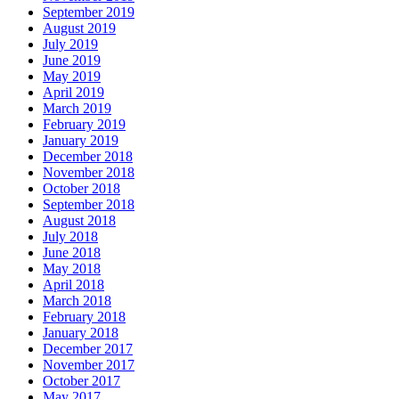
September 2019
August 2019
July 2019
June 2019
May 2019
April 2019
March 2019
February 2019
January 2019
December 2018
November 2018
October 2018
September 2018
August 2018
July 2018
June 2018
May 2018
April 2018
March 2018
February 2018
January 2018
December 2017
November 2017
October 2017
May 2017