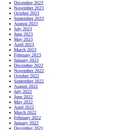
December 2023
November 2023
October 2023
September 2023
August 2023
July 2023
June 2023
May 2023
April 2023
March 2023
February 2023
January 2023
December 2022
November 2022
October 2022
September 2022
August 2022
July 2022
June 2022
May 2022
April 2022
March 2022
February 2022
January 2022
December 2021