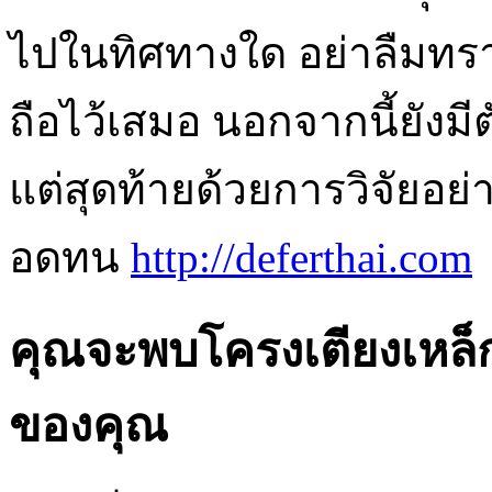
ไปในทิศทางใด อย่าลืมทร
ถือไว้เสมอ นอกจากนี้ยังมี
แต่สุดท้ายด้วยการวิจัยอย
อดทน
http://deferthai.com
คุณจะพบโครงเตียงเหล็ก
ของคุณ