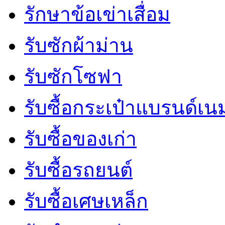
รักษาข้อเข่าเสื่อม
รับซักผ้าม่าน
รับซักโซฟา
รับซื้อกระเป๋าแบรนด์เน
รับซื้อของเก่า
รับซื้อรถยนต์
รับซื้อเศษเหล็ก