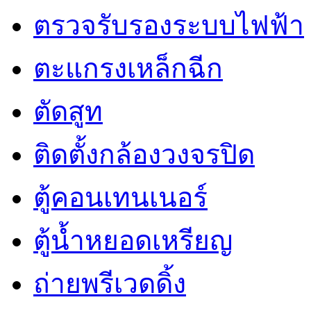
ตรวจรับรองระบบไฟฟ้า
ตะแกรงเหล็กฉีก
ตัดสูท
ติดตั้งกล้องวงจรปิด
ตู้คอนเทนเนอร์
ตู้น้ำหยอดเหรียญ
ถ่ายพรีเวดดิ้ง