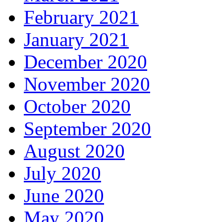
February 2021
January 2021
December 2020
November 2020
October 2020
September 2020
August 2020
July 2020
June 2020
May 2020