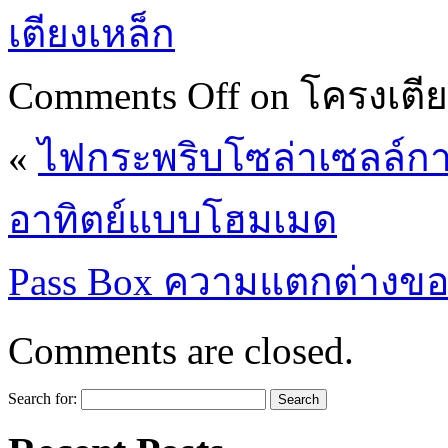
เตียงเหล็ก
Comments Off
on โครงเตี
«
ไฟกระพริบโซล่าเซลล์ก
อาทิตย์แบบโฮมเมด
Pass Box ความแตกต่างขอ
Comments are closed.
Search for: