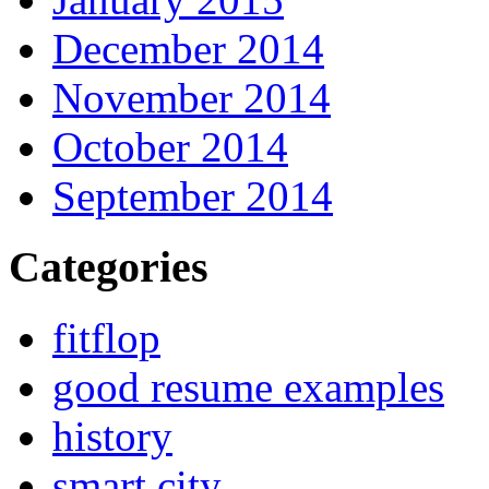
December 2014
November 2014
October 2014
September 2014
Categories
fitflop
good resume examples
history
smart city