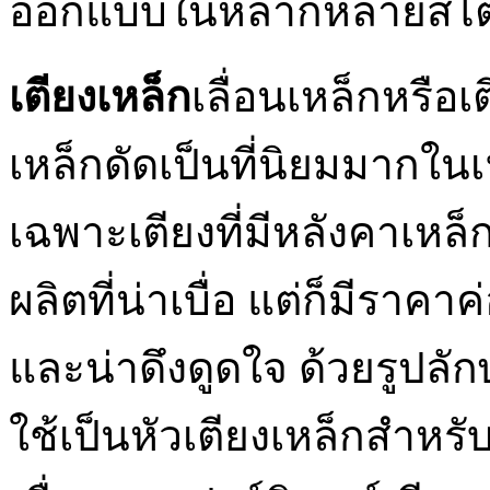
ออกแบบในหลากหลายสไต
เตียงเหล็ก
เลื่อนเหล็กหรือเ
เหล็กดัดเป็นที่นิยมมากใน
เฉพาะเตียงที่มีหลังคาเหล็
ผลิตที่น่าเบื่อ แต่ก็มีรา
และน่าดึงดูดใจ ด้วยรูปลัก
ใช้เป็นหัวเตียงเหล็กสำหรั