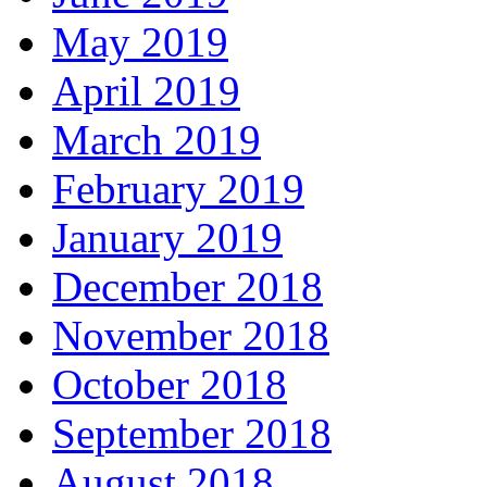
May 2019
April 2019
March 2019
February 2019
January 2019
December 2018
November 2018
October 2018
September 2018
August 2018