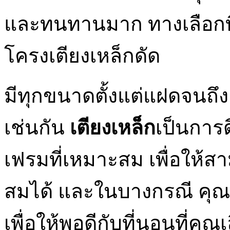
และทนทานมาก ทางเลือกที่เห
โครงเตียงเหล็กดัด
มีทุกขนาดตั้งแต่แฝดจนถึง
เช่นกัน
เตียงเหล็ก
เป็นการ
เฟรมที่เหมาะสม เพื่อให้ส
สมได้ และในบางกรณี คุณ
เพื่อให้พอดีกับที่นอนที่คุณ