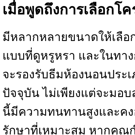
เมื่อพูดถึงการเลือกโค
มีหลากหลายขนาดให้เลือก
แบบที่ดูหรูหรา และในทางกล
จะรองรับธีมห้องนอนประเภทใ
ปัจจุบัน ไม่เพียงแต่จะมอบ
นี้มีความทนทานสูงและคงอ
รักษาที่เหมาะสม หากคุณก