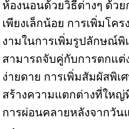
ห้องนอนด้วยวิธีต่างๆ ด้ว
เพียงเล็กน้อย การเพิ่มโคร
งามในการเพิ่มรูปลักษณ์พิ
สามารถจับคู่กับการตกแต่งใ
ง่ายดาย การเพิ่มสัมผัสพิ
สร้างความแตกต่างที่ใหญ่ที่
การผ่อนคลายหลังจากวันแ