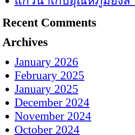
แก้วน้ำเก็บอุณหภูมิยั
Recent Comments
Archives
January 2026
February 2025
January 2025
December 2024
November 2024
October 2024