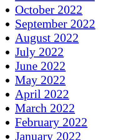
October 2022
September 2022
August 2022
July 2022
June 2022
May 2022
April 2022
March 2022
February 2022
January 2022