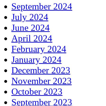
September 2024
July 2024
June 2024
April 2024
February 2024
January 2024
December 2023
November 2023
October 2023
September 2023