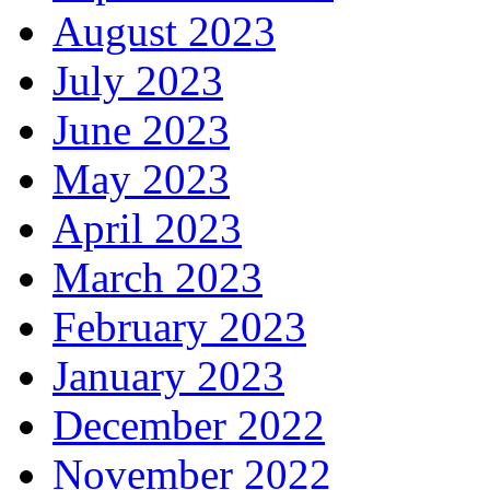
August 2023
July 2023
June 2023
May 2023
April 2023
March 2023
February 2023
January 2023
December 2022
November 2022