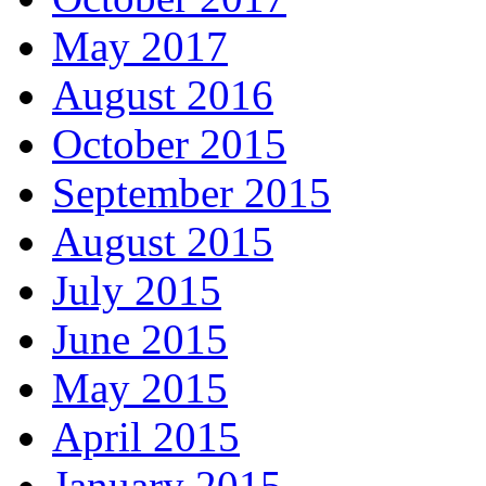
May 2017
August 2016
October 2015
September 2015
August 2015
July 2015
June 2015
May 2015
April 2015
January 2015