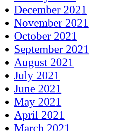
December 2021
November 2021
October 2021
September 2021
August 2021
July 2021
June 2021
May 2021
April 2021
March 2021