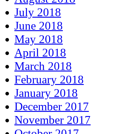
July 2018
June 2018
May 2018
April 2018
March 2018
February 2018
January 2018
December 2017
November 2017
October 2017