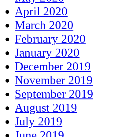
April 2020
March 2020
February 2020
January 2020
December 2019
November 2019
September 2019
August 2019
July 2019
June 2019