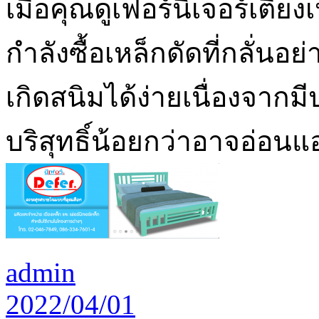
เมื่อคุณดูเฟอร์นิเจอร์เตี
กำลังซื้อเหล็กดัดที่กลั่นอย่า
เกิดสนิมได้ง่ายเนื่องจากมีป
บริสุทธิ์น้อยกว่าอาจอ่อนแ
admin
2022/04/01