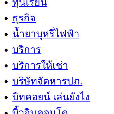
ทุนเรียน
ธุรกิจ
น้ำยาบุหรี่ไฟฟ้า
บริการ
บริการให้เช่า
บริษัทจัดหารปภ.
บิทคอยน์ เล่นยังไง
บิ้วอินคอนโด