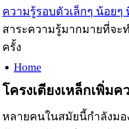
ความรู้รอบตัวเล็กๆ น้อยๆ ท
สาระความรู้มากมายที่จะทำ
ครั้ง
Home
โครงเตียงเหล็กเพิ่ม
หลายคนในสมัยนี้กำลังมอง