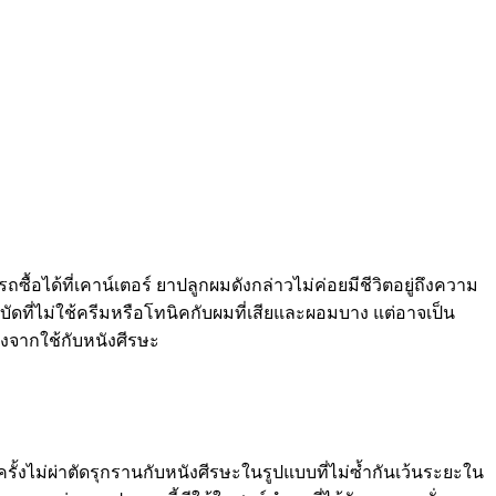
ซื้อได้ที่เคาน์เตอร์ ยาปลูกผมดังกล่าวไม่ค่อยมีชีวิตอยู่ถึงความ
ที่ไม่ใช้ครีมหรือโทนิคกับผมที่เสียและผอมบาง แต่อาจเป็น
ังจากใช้กับหนังศีรษะ
ั้งไม่ผ่าตัดรุกรานกับหนังศีรษะในรูปแบบที่ไม่ซ้ำกันเว้นระยะใน