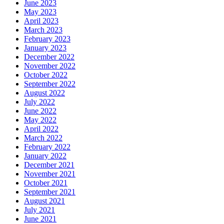
June 2023
May 2023
April 2023
March 2023
February 2023
January 2023
December 2022
November 2022
October 2022
September 2022
August 2022
July 2022
June 2022
May 2022
April 2022
March 2022
February 2022
January 2022
December 2021
November 2021
October 2021
September 2021
August 2021
July 2021
June 2021