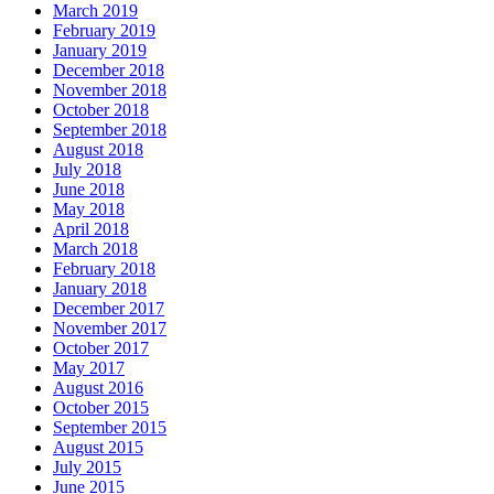
March 2019
February 2019
January 2019
December 2018
November 2018
October 2018
September 2018
August 2018
July 2018
June 2018
May 2018
April 2018
March 2018
February 2018
January 2018
December 2017
November 2017
October 2017
May 2017
August 2016
October 2015
September 2015
August 2015
July 2015
June 2015