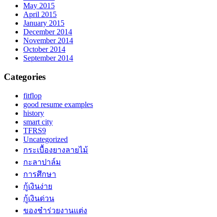
May 2015
April 2015
January 2015
December 2014
November 2014
October 2014
September 2014
Categories
fitflop
good resume examples
history
smart city
TFRS9
Uncategorized
กระเบื้องยางลายไม้
กะลาปาล์ม
การศึกษา
กู้เงินง่าย
กู้เงินด่วน
ของชำร่วยงานแต่ง