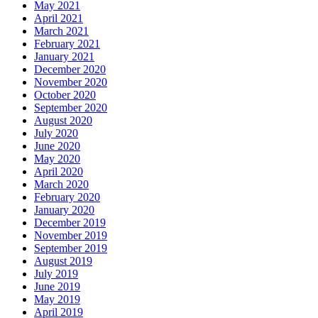
May 2021
April 2021
March 2021
February 2021
January 2021
December 2020
November 2020
October 2020
September 2020
August 2020
July 2020
June 2020
May 2020
April 2020
March 2020
February 2020
January 2020
December 2019
November 2019
September 2019
August 2019
July 2019
June 2019
May 2019
April 2019