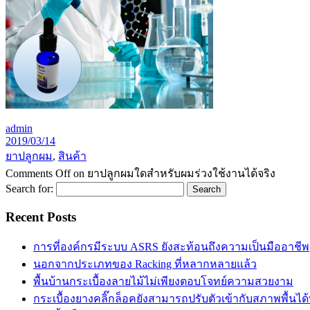
admin
2019/03/14
ยาปลูกผม
,
สินค้า
Comments Off
on ยาปลูกผมใดสำหรับผมร่วงใช้งานได้จริง
Search for:
Recent Posts
การที่องค์กรมีระบบ ASRS ยังสะท้อนถึงความเป็นมืออาชีพ
นอกจากประเภทของ Racking ที่หลากหลายแล้ว
พื้นบ้านกระเบื้องลายไม้ไม่เพียงตอบโจทย์ความสวยงาม
กระเบื้องยางคลิ๊กล็อคยังสามารถปรับตัวเข้ากับสภาพพื้นได