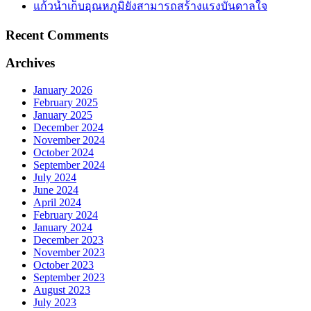
แก้วน้ำเก็บอุณหภูมิยังสามารถสร้างแรงบันดาลใจ
Recent Comments
Archives
January 2026
February 2025
January 2025
December 2024
November 2024
October 2024
September 2024
July 2024
June 2024
April 2024
February 2024
January 2024
December 2023
November 2023
October 2023
September 2023
August 2023
July 2023