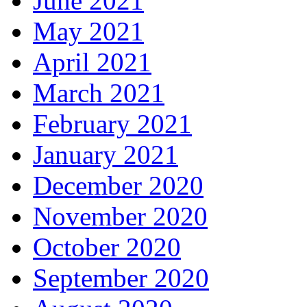
June 2021
May 2021
April 2021
March 2021
February 2021
January 2021
December 2020
November 2020
October 2020
September 2020