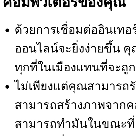
คอมพิวเตอร์ของคุณ
ด้วยการเชื่อมต่ออินเทอร์
ออนไลน์จะยิ่งง่ายขึ้น
ทุกที่ในเมืองแทนที่จะถู
ไม่เพียงแต่คุณสามารถร
สามารถสร้างภาพจากคอ
สามารถทำมันในขณะที่