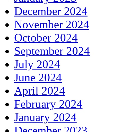
December 2024
November 2024
October 2024
September 2024
July 2024
June 2024
April 2024
February 2024
January 2024
December 2023