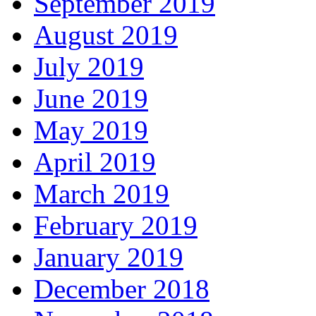
September 2019
August 2019
July 2019
June 2019
May 2019
April 2019
March 2019
February 2019
January 2019
December 2018