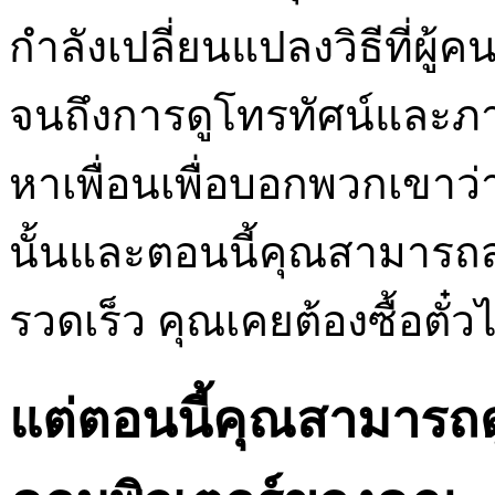
กำลังเปลี่ยนแปลงวิธีที่ผู้
จนถึงการดูโทรทัศน์และภ
หาเพื่อนเพื่อบอกพวกเขาว
นั้นและตอนนี้คุณสามารถส
รวดเร็ว คุณเคยต้องซื้อตั๋
แต่ตอนนี้คุณสามารถด