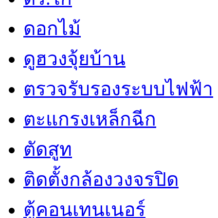
ดอกไม้
ดูฮวงจุ้ยบ้าน
ตรวจรับรองระบบไฟฟ้า
ตะแกรงเหล็กฉีก
ตัดสูท
ติดตั้งกล้องวงจรปิด
ตู้คอนเทนเนอร์