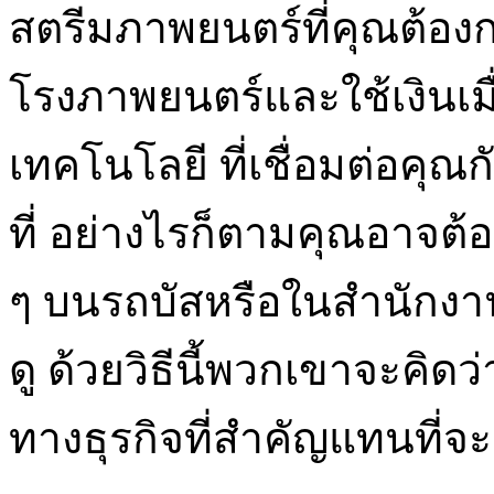
สตรีมภาพยนตร์ที่คุณต้อง
โรงภาพยนตร์และใช้เงินเมื่อ
เทคโนโลยี ที่เชื่อมต่อคุณก
ที่ อย่างไรก็ตามคุณอาจต้อ
ๆ บนรถบัสหรือในสำนักงาน
ดู ด้วยวิธีนี้พวกเขาจะคิ
ทางธุรกิจที่สำคัญแทนที่จะ