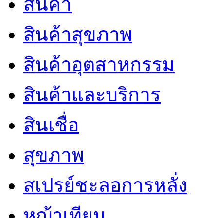
สินค้า
สินค้าสุขภาพ
สินค้าอุตสาหกรรม
สินค้าและบริการ
สินเชื่อ
สุขภาพ
สเปรย์ชะลอการหลั่ง
หญ้าเทียม