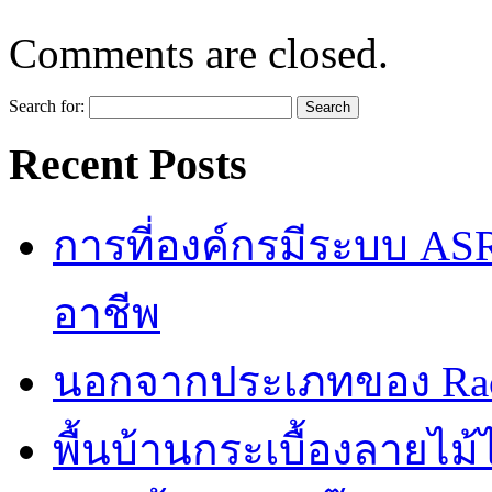
Comments are closed.
Search for:
Recent Posts
การที่องค์กรมีระบบ AS
อาชีพ
นอกจากประเภทของ Rac
พื้นบ้านกระเบื้องลายไ