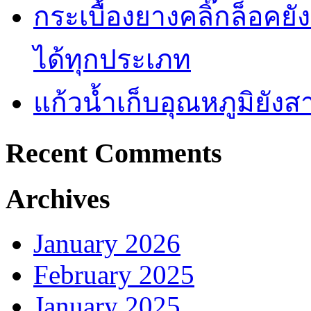
กระเบื้องยางคลิ๊กล็อคย
ได้ทุกประเภท
แก้วน้ำเก็บอุณหภูมิยั
Recent Comments
Archives
January 2026
February 2025
January 2025