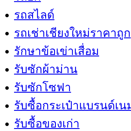
รถสไลด์
รถเช่าเชียงใหม่ราคาถูก
รักษาข้อเข่าเสื่อม
รับซักผ้าม่าน
รับซักโซฟา
รับซื้อกระเป๋าแบรนด์เน
รับซื้อของเก่า