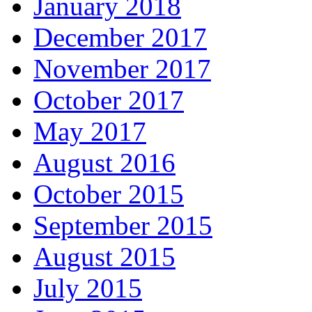
January 2018
December 2017
November 2017
October 2017
May 2017
August 2016
October 2015
September 2015
August 2015
July 2015