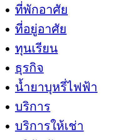
ที่พักอาศัย
ที่อยู่อาศัย
ทุนเรียน
ธุรกิจ
น้ำยาบุหรี่ไฟฟ้า
บริการ
บริการให้เช่า