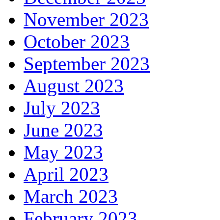
November 2023
October 2023
September 2023
August 2023
July 2023
June 2023
May 2023
April 2023
March 2023
February 2023