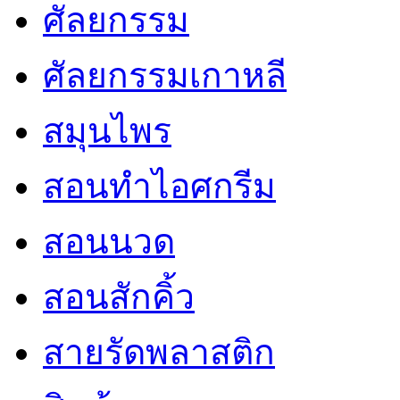
ศัลยกรรม
ศัลยกรรมเกาหลี
สมุนไพร
สอนทำไอศกรีม
สอนนวด
สอนสักคิ้ว
สายรัดพลาสติก