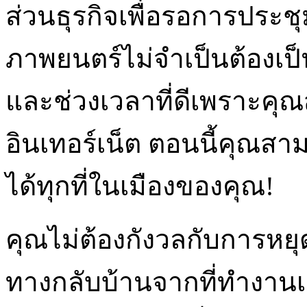
ส่วนธุรกิจเพื่อรอการประช
ภาพยนตร์ไม่จำเป็นต้องเป็
และช่วงเวลาที่ดีเพราะคุณส
อินเทอร์เน็ต ตอนนี้คุณสาม
ได้ทุกที่ในเมืองของคุณ!
คุณไม่ต้องกังวลกับการหยุ
ทางกลับบ้านจากที่ทำงาน