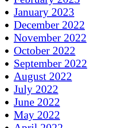
January 2023
December 2022
November 2022
October 2022
September 2022
August 2022
July 2022
June 2022
May 2022
April 2022