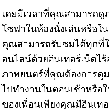
เคยมีเวลาที่คุณสามารถดูภ
โซฟาในห้องนั่งเล่นหรือใน
คุณสามารถรับชมได้ทุกที่
อนไลน์ด้วยอินเทอร์เน็ตไ
ภาพยนตร์ที่คุณต้องการดู
ไปทำงานในตอนเช้าหรือในขณ
ของเพื่อนเพียงคุณมีอินเทอร