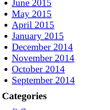
June 2015
May 2015
April 2015
January 2015
December 2014
November 2014
October 2014
September 2014
Categories