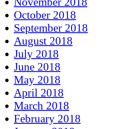
November 2018
October 2018
September 2018
August 2018
July 2018
June 2018
May 2018
April 2018
March 2018
February 2018