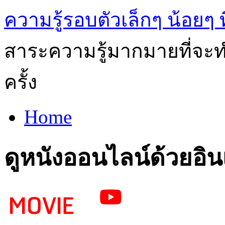
ความรู้รอบตัวเล็กๆ น้อยๆ ท
สาระความรู้มากมายที่จะทำ
ครั้ง
Home
ดูหนังออนไลน์ด้วยอิน