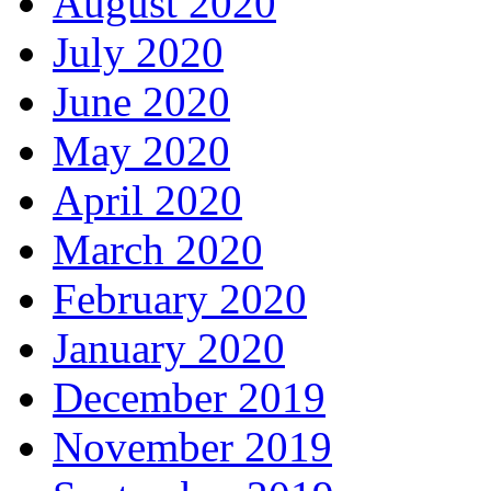
August 2020
July 2020
June 2020
May 2020
April 2020
March 2020
February 2020
January 2020
December 2019
November 2019