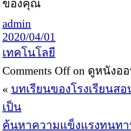
ของคุณ
admin
2020/04/01
เทคโนโลยี
Comments Off
on ดูหนังออ
«
บทเรียนของโรงเรียนสอนข
เป็น
ค้นหาความแข็งแรงทนทา