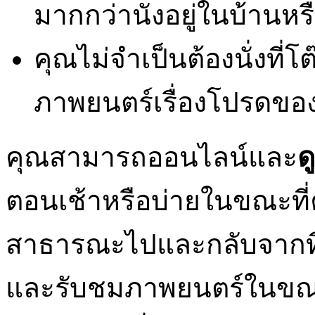
มากกว่านั่งอยู่ในบ้านห
คุณไม่จำเป็นต้องนั่งที่โ
ภาพยนตร์เรื่องโปรดขอ
คุณสามารถออนไลน์และ
ด
ตอนเช้าหรือบ่ายในขณะที่
สาธารณะไปและกลับจากท
และรับชมภาพยนตร์ในขณะที