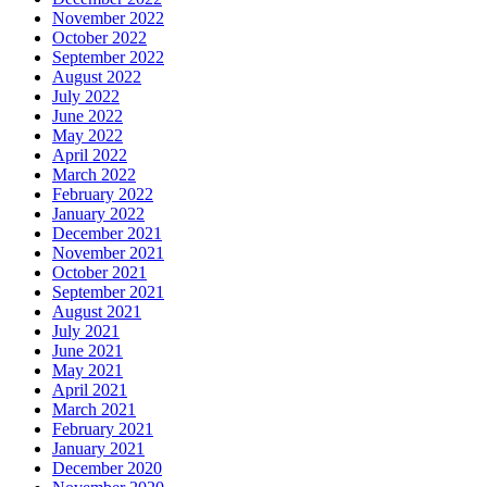
November 2022
October 2022
September 2022
August 2022
July 2022
June 2022
May 2022
April 2022
March 2022
February 2022
January 2022
December 2021
November 2021
October 2021
September 2021
August 2021
July 2021
June 2021
May 2021
April 2021
March 2021
February 2021
January 2021
December 2020