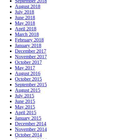
September 2018
August 2018
July 2018
June 2018
May 2018
April 2018
March 2018
February 2018
January 2018
December 2017
November 2017
October 2017
May 2017
August 2016
October 2015
September 2015
August 2015
July 2015
June 2015
May 2015
April 2015
January 2015
December 2014
November 2014
October 2014