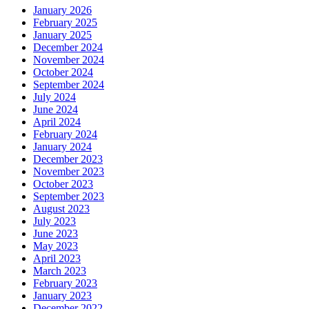
January 2026
February 2025
January 2025
December 2024
November 2024
October 2024
September 2024
July 2024
June 2024
April 2024
February 2024
January 2024
December 2023
November 2023
October 2023
September 2023
August 2023
July 2023
June 2023
May 2023
April 2023
March 2023
February 2023
January 2023
December 2022