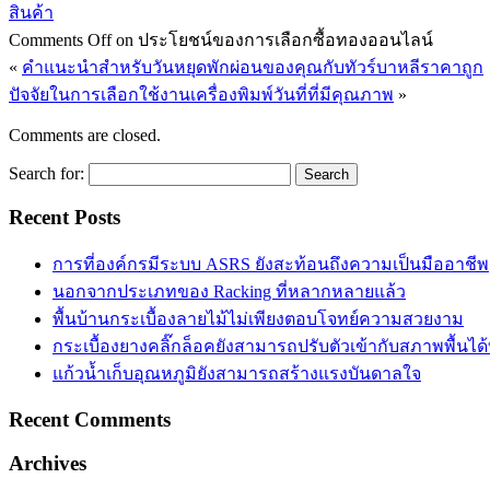
สินค้า
Comments Off
on ประโยชน์ของการเลือกซื้อทองออนไลน์
«
คำแนะนำสำหรับวันหยุดพักผ่อนของคุณกับทัวร์บาหลีราคาถูก
ปัจจัยในการเลือกใช้งานเครื่องพิมพ์วันที่ที่มีคุณภาพ
»
Comments are closed.
Search for:
Recent Posts
การที่องค์กรมีระบบ ASRS ยังสะท้อนถึงความเป็นมืออาชีพ
นอกจากประเภทของ Racking ที่หลากหลายแล้ว
พื้นบ้านกระเบื้องลายไม้ไม่เพียงตอบโจทย์ความสวยงาม
กระเบื้องยางคลิ๊กล็อคยังสามารถปรับตัวเข้ากับสภาพพื้นได
แก้วน้ำเก็บอุณหภูมิยังสามารถสร้างแรงบันดาลใจ
Recent Comments
Archives