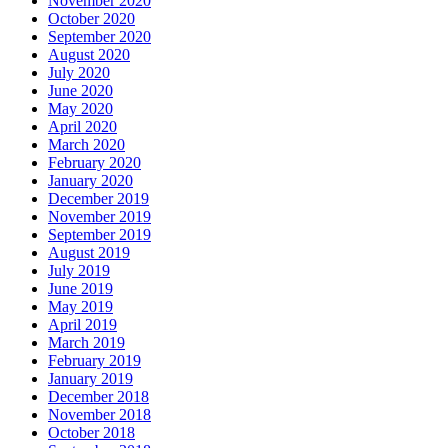
November 2020
October 2020
September 2020
August 2020
July 2020
June 2020
May 2020
April 2020
March 2020
February 2020
January 2020
December 2019
November 2019
September 2019
August 2019
July 2019
June 2019
May 2019
April 2019
March 2019
February 2019
January 2019
December 2018
November 2018
October 2018