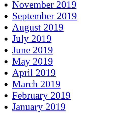
November 2019
September 2019
August 2019
July 2019
June 2019
May 2019
April 2019
March 2019
February 2019
January 2019