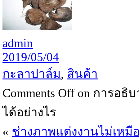
admin
2019/05/04
กะลาปาล์ม
,
สินค้า
Comments Off
on การอธิบ
ได้อย่างไร
«
ช่างภาพแต่งงานไม่เหมือ