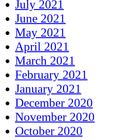
July 2021
June 2021
May 2021
April 2021
March 2021
February 2021
January 2021
December 2020
November 2020
October 2020