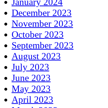
January 2024
December 2023
November 2023
October 2023
September 2023
August 2023
July 2023
June 2023
May 2023
April 2023