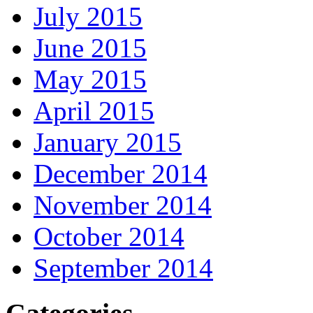
July 2015
June 2015
May 2015
April 2015
January 2015
December 2014
November 2014
October 2014
September 2014