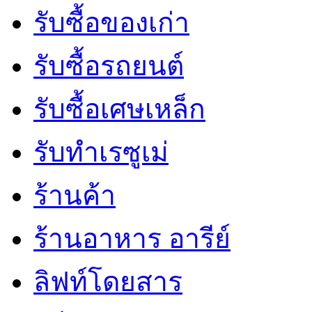
รับซื้อของเก่า
รับซื้อรถยนต์
รับซื้อเศษเหล็ก
รับทำเรซูเม่
ร้านค้า
ร้านอาหาร อารีย์
ลิฟท์โดยสาร