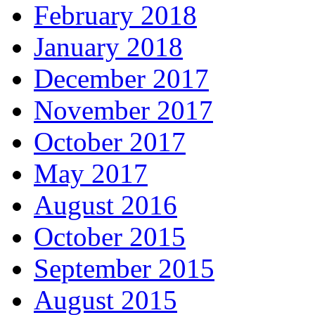
February 2018
January 2018
December 2017
November 2017
October 2017
May 2017
August 2016
October 2015
September 2015
August 2015