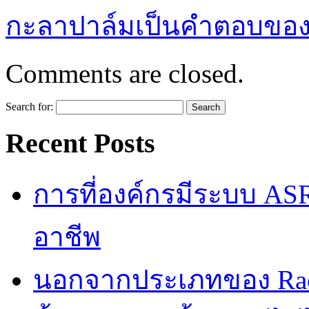
กะลาปาล์มเป็นคำตอบของ
Comments are closed.
Search for:
Recent Posts
การที่องค์กรมีระบบ AS
อาชีพ
นอกจากประเภทของ Rac