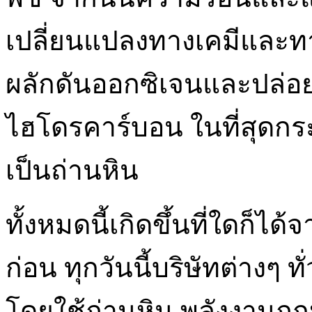
เปลี่ยนแปลงทางเคมีและทาง
ผลักดันออกซิเจนและปล่อย
ไฮโดรคาร์บอน ในที่สุดกร
เป็นถ่านหิน
ทั้งหมดนี้เกิดขึ้นที่ใดก็ได้
ก่อน ทุกวันนี้บริษัทต่างๆ
โดยใช้ถ่านหิน พลังงานถู