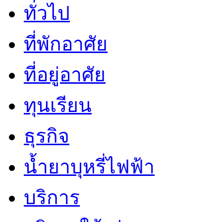
ทั่วไป
ที่พักอาศัย
ที่อยู่อาศัย
ทุนเรียน
ธุรกิจ
น้ำยาบุหรี่ไฟฟ้า
บริการ