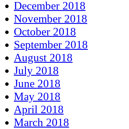
December 2018
November 2018
October 2018
September 2018
August 2018
July 2018
June 2018
May 2018
April 2018
March 2018