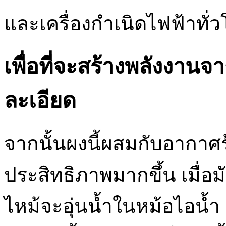
และเครื่องกำเนิดไฟฟ้าทั่
เพื่อที่จะสร้างพลังงาน
ละเอียด
จากนั้นผงนี้ผสมกับอากาศร
ประสิทธิภาพมากขึ้น เมื่อม
ไหม้จะอุ่นน้ำในหม้อไอน้