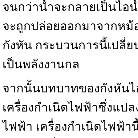
จนกว่าน้ำจะกลายเป็นไอน้ำ
จะถูกปล่อยออกมาจากหม้อไ
กังหัน กระบวนการนี้เปลี
เป็นพลังงานกล
จากนั้นบทบาทของกังหันไอ
เครื่องกำเนิดไฟฟ้าซึ่งแป
ไฟฟ้า เครื่องกำเนิดไฟฟ้