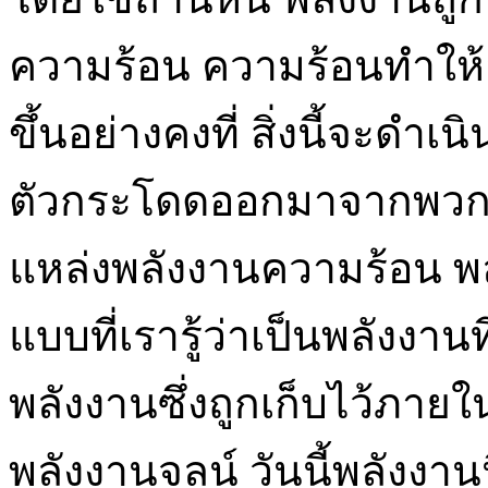
ความร้อน ความร้อนทำให้อ
ขึ้นอย่างคงที่ สิ่งนี้จะดำ
ตัวกระโดดออกมาจากพวกม
แหล่งพลังงานความร้อน พลั
แบบที่เรารู้ว่าเป็นพลังงา
พลังงานซึ่งถูกเก็บไว้ภายใ
พลังงานจลน์ วันนี้พลังงานนี