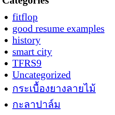
Categories
fitflop
good resume examples
history
smart city
TFRS9
Uncategorized
กระเบื้องยางลายไม้
กะลาปาล์ม