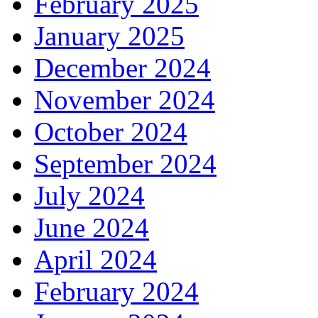
February 2025
January 2025
December 2024
November 2024
October 2024
September 2024
July 2024
June 2024
April 2024
February 2024