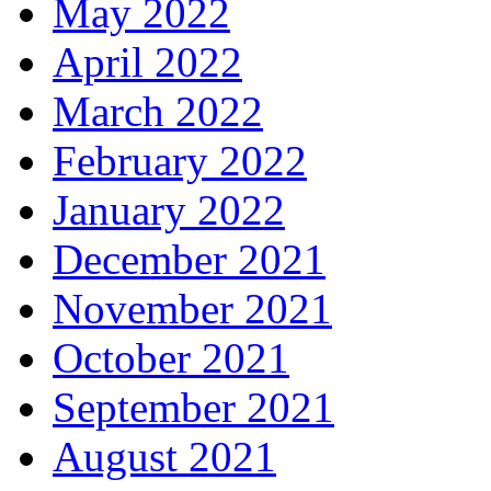
May 2022
April 2022
March 2022
February 2022
January 2022
December 2021
November 2021
October 2021
September 2021
August 2021