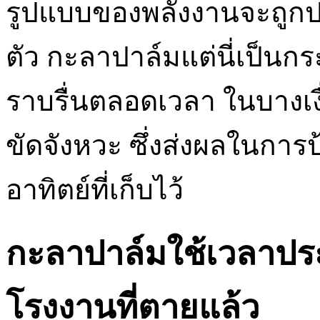
รูปแบบของพลังงานจะถูกป
ตัว กะลาปาล์มแต่นี่เป็นกร
ราบรื่นตลอดเวลา ในบางเ
ขัดจังหวะ ซึ่งส่งผลในกา
อาทิตย์ที่เก็บไว้
กะลาปาล์มใช้เวลาประม
โรงงานที่ตายแล้ว