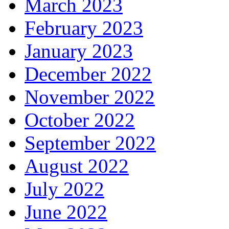
March 2023
February 2023
January 2023
December 2022
November 2022
October 2022
September 2022
August 2022
July 2022
June 2022