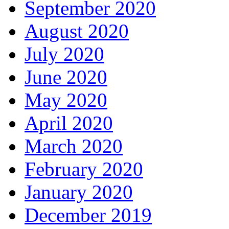
September 2020
August 2020
July 2020
June 2020
May 2020
April 2020
March 2020
February 2020
January 2020
December 2019