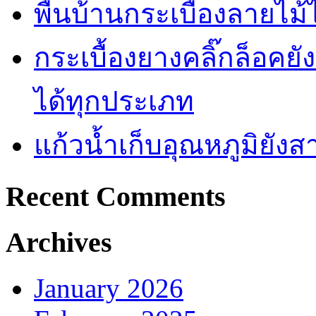
พื้นบ้านกระเบื้องลายไ
กระเบื้องยางคลิ๊กล็อคย
ได้ทุกประเภท
แก้วน้ำเก็บอุณหภูมิยั
Recent Comments
Archives
January 2026