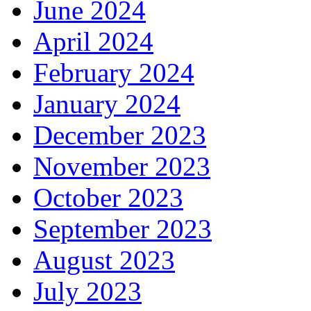
June 2024
April 2024
February 2024
January 2024
December 2023
November 2023
October 2023
September 2023
August 2023
July 2023