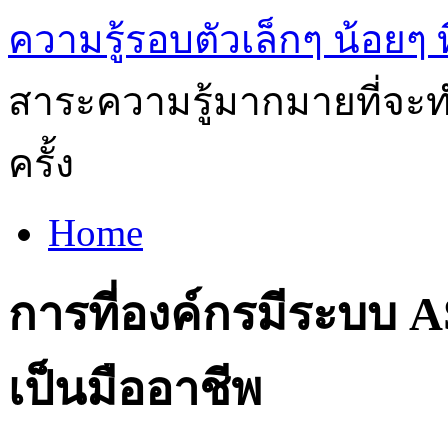
ความรู้รอบตัวเล็กๆ น้อยๆ ท
สาระความรู้มากมายที่จะทำ
ครั้ง
Home
การที่องค์กรมีระบบ 
เป็นมืออาชีพ