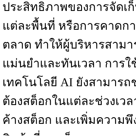
ประสิทธิภาพของการจัดเก็
แต่ละพื้นที่ หรือการคา
ตลาด ทำให้ผู้บริหารสามาร
แม่นยำและทันเวลา การใช
เทคโนโลยี AI ยังสามารถช
ต้องสต็อกในแต่ละช่วงเ
ค้างสต็อก และเพิ่มความพึ