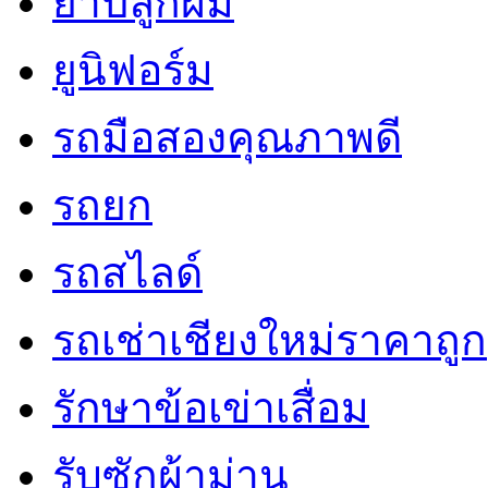
ยาปลูกผม
ยูนิฟอร์ม
รถมือสองคุณภาพดี
รถยก
รถสไลด์
รถเช่าเชียงใหม่ราคาถูก
รักษาข้อเข่าเสื่อม
รับซักผ้าม่าน