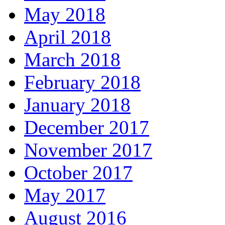
May 2018
April 2018
March 2018
February 2018
January 2018
December 2017
November 2017
October 2017
May 2017
August 2016