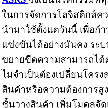
ในการจัดการโลจิสติกส์
นำมาใช้ตั้งแต่วันนี้ เพื่อ
แข่งขันได้อย่างมั่นคง ร
ขยายขีดความสามารถได้ตา
ไม่จำเป็นต้องเปลี่ยนโครงส
สินค้าหรือความต้องการสู
ชั้นวางสินค้า เพิ่มโมดูลจั