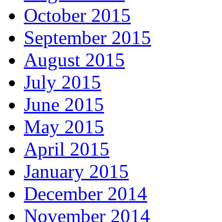
October 2015
September 2015
August 2015
July 2015
June 2015
May 2015
April 2015
January 2015
December 2014
November 2014