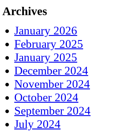
Archives
January 2026
February 2025
January 2025
December 2024
November 2024
October 2024
September 2024
July 2024