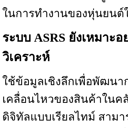
ในการทำงานของหุ่นยนต์
ระบบ ASRS ยังเหมาะอย่า
วิเคราะห์
ใช้ข้อมูลเชิงลึกเพื่อพัฒน
เคลื่อนไหวของสินค้าในคลั
ดิจิทัลแบบเรียลไทม์ สามา