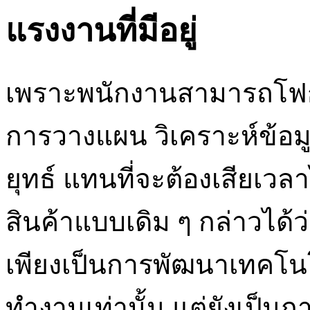
แรงงานที่มีอยู่
เพราะพนักงานสามารถโฟกัสก
การวางแผน วิเคราะห์ข้อม
ยุทธ์ แทนที่จะต้องเสียเว
สินค้าแบบเดิม ๆ กล่าวได
เพียงเป็นการพัฒนาเทคโนโล
ทำงานเท่านั้น แต่ยังเป็