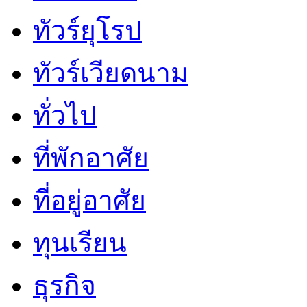
ทัวร์ยุโรป
ทัวร์เวียดนาม
ทั่วไป
ที่พักอาศัย
ที่อยู่อาศัย
ทุนเรียน
ธุรกิจ