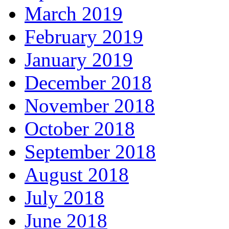
March 2019
February 2019
January 2019
December 2018
November 2018
October 2018
September 2018
August 2018
July 2018
June 2018