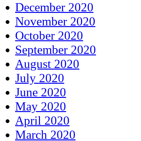
December 2020
November 2020
October 2020
September 2020
August 2020
July 2020
June 2020
May 2020
April 2020
March 2020