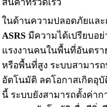
สินค้าที่รวดเร็ว
ในด้านความปลอดภัยและก
ASRS
มีความได้เปรียบอย
แรงงานคนในพื้นที่อันตราย 
หรือพื้นที่สูง ระบบสามา
อัตโนมัติ ลดโอกาสเกิดอุ
นี้ ระบบยังสามารถตั้งค่า