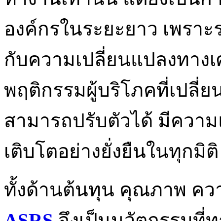
องค์กรในระยะยาว เพราะระบ
กับความเปลี่ยนแปลงทางเ
พฤติกรรมผู้บริโภคที่เปลี่
สามารถปรับตัวได้ มีควา
เติบโตอย่างยั่งยืนในทุกมิติ
ทั้งด้านต้นทุน คุณภาพ ค
ASRS
จึงเป็นนวัตกรรมที่ท