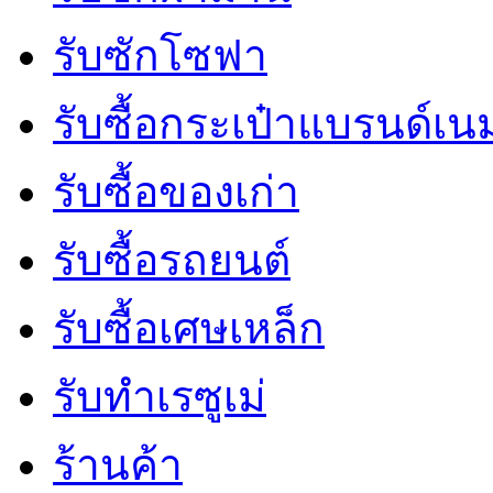
รับซักโซฟา
รับซื้อกระเป๋าแบรนด์เน
รับซื้อของเก่า
รับซื้อรถยนต์
รับซื้อเศษเหล็ก
รับทำเรซูเม่
ร้านค้า