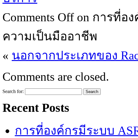
Comments Off
on การที่อง
ความเป็นมืออาชีพ
«
นอกจากประเภทของ Rack
Comments are closed.
Search for:
Recent Posts
การที่องค์กรมีระบบ AS