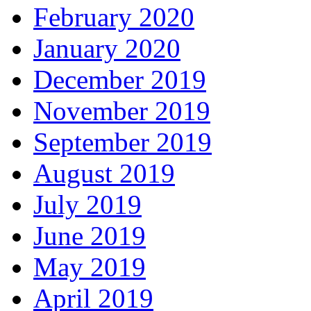
February 2020
January 2020
December 2019
November 2019
September 2019
August 2019
July 2019
June 2019
May 2019
April 2019