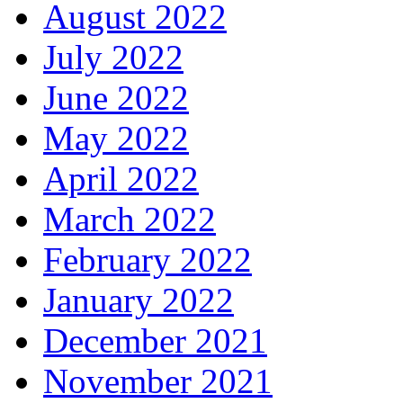
August 2022
July 2022
June 2022
May 2022
April 2022
March 2022
February 2022
January 2022
December 2021
November 2021