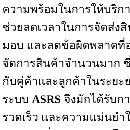
ความพร้อมในการให้บริการ
ช่วยลดเวลาในการจัดส่งสิน
มอบ และลดข้อผิดพลาดที่
จัดการสินค้าจำนวนมาก ซึ่งส
กับคู่ค้าและลูกค้าในระยะยา
ระบบ
ASRS
จึงมักได้รับ
รวดเร็ว และความแม่นยำใ