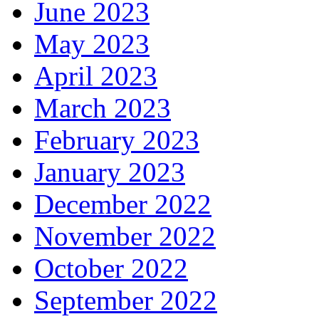
June 2023
May 2023
April 2023
March 2023
February 2023
January 2023
December 2022
November 2022
October 2022
September 2022