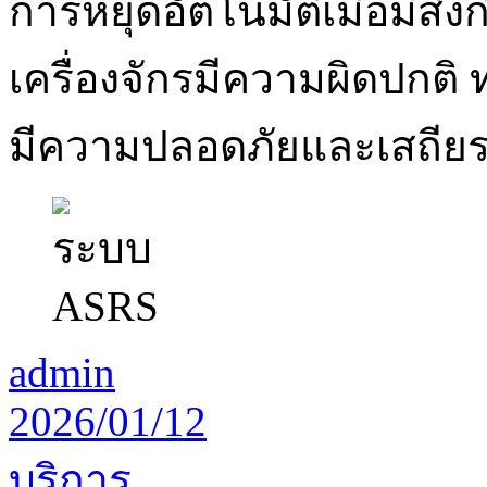
การหยุดอัตโนมัติเมื่อมีสิ่
เครื่องจักรมีความผิดปกต
มีความปลอดภัยและเสถียรส
admin
2026/01/12
บริการ