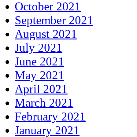
October 2021
September 2021
August 2021
July 2021
June 2021
May 2021
April 2021
March 2021
February 2021
January 2021