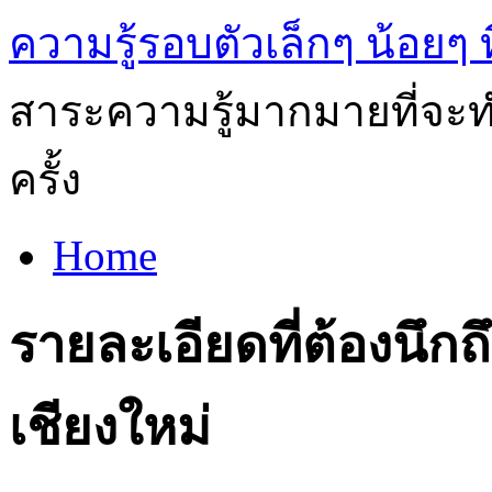
ความรู้รอบตัวเล็กๆ น้อยๆ ท
สาระความรู้มากมายที่จะทำ
ครั้ง
Home
รายละเอียดที่ต้องนึกถ
เชียงใหม่