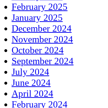
February 2025
January 2025
December 2024
November 2024
October 2024
September 2024
July 2024
June 2024
April 2024
February 2024