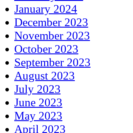
January 2024
December 2023
November 2023
October 2023
September 2023
August 2023
July 2023
June 2023
May 2023
April 2023