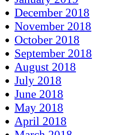
December 2018
November 2018
October 2018
September 2018
August 2018
July 2018
June 2018
May 2018
April 2018
March 2018