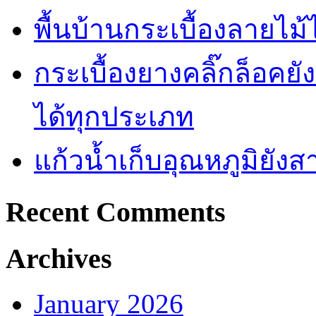
พื้นบ้านกระเบื้องลายไ
กระเบื้องยางคลิ๊กล็อคย
ได้ทุกประเภท
แก้วน้ำเก็บอุณหภูมิยั
Recent Comments
Archives
January 2026