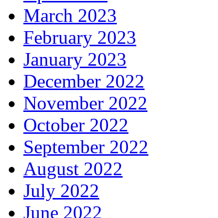
March 2023
February 2023
January 2023
December 2022
November 2022
October 2022
September 2022
August 2022
July 2022
June 2022