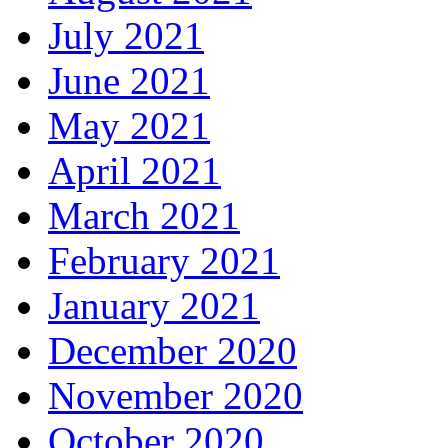
July 2021
June 2021
May 2021
April 2021
March 2021
February 2021
January 2021
December 2020
November 2020
October 2020