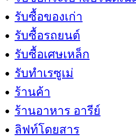
รับซื้อของเก่า
รับซื้อรถยนต์
รับซื้อเศษเหล็ก
รับทำเรซูเม่
ร้านค้า
ร้านอาหาร อารีย์
ลิฟท์โดยสาร