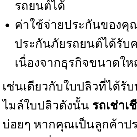
รถยนต์ได้
ค่าใช้จ่ายประกันของคุณ
ประกันภัยรถยนต์ได้รับคว
เนื่องจากธุรกิจขนาดให
เช่นเดียวกับใบปลิวที่ได้ร
ไมล์ใบปลิวดังนั้น
รถเช่าเช
บ่อยๆ หากคุณเป็นลูกค้าป