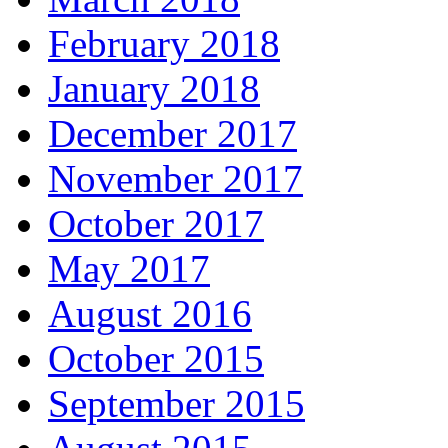
February 2018
January 2018
December 2017
November 2017
October 2017
May 2017
August 2016
October 2015
September 2015