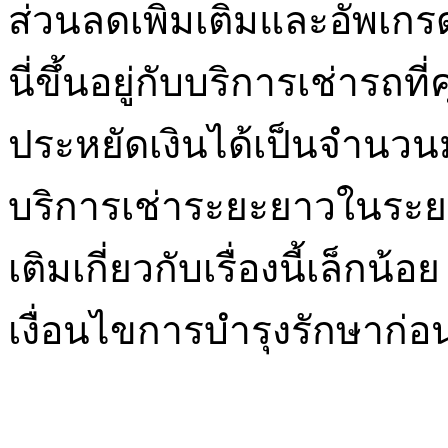
ส่วนลดเพิ่มเติมและอัพเกร
นี่ขึ้นอยู่กับบริการเช่ารถ
ประหยัดเงินได้เป็นจำนว
บริการเช่าระยะยาวในระยะ
เติมเกี่ยวกับเรื่องนี้เล็กน
เงื่อนไขการบำรุงรักษาก่อน