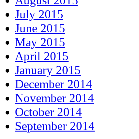
August 2015
July 2015
June 2015
May 2015
April 2015
January 2015
December 2014
November 2014
October 2014
September 2014