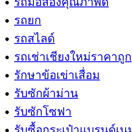
รถมือสองคุณภาพดี
รถยก
รถสไลด์
รถเช่าเชียงใหม่ราคาถูก
รักษาข้อเข่าเสื่อม
รับซักผ้าม่าน
รับซักโซฟา
รับซื้อกระเป๋าแบรนด์เน