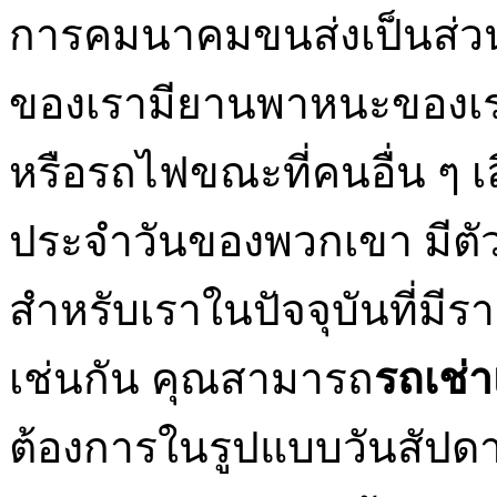
การคมนาคมขนส่งเป็นส่วน
ของเรามียานพาหนะของเร
หรือรถไฟขณะที่คนอื่น ๆ เล
ประจำวันของพวกเขา มีตัวเ
สำหรับเราในปัจจุบันที่ม
เช่นกัน คุณสามารถ
รถเช่า
ต้องการในรูปแบบวันสัปดาห