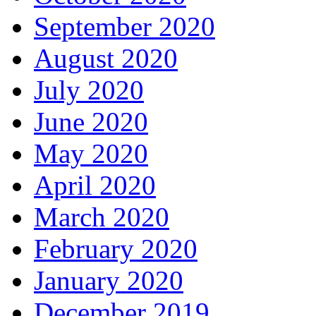
September 2020
August 2020
July 2020
June 2020
May 2020
April 2020
March 2020
February 2020
January 2020
December 2019