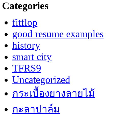
Categories
fitflop
good resume examples
history
smart city
TFRS9
Uncategorized
กระเบื้องยางลายไม้
กะลาปาล์ม