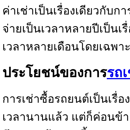
ค่าเช่าเป็นเรื่องเดียวกับ
จ่ายเป็นเวลาหลายปีเป็นเร
เวลาหลายเดือนโดยเฉพาะแ
ประโยชน์ของการ
รถเ
การเช่าซื้อรถยนต์เป็นเร
เวลานานแล้ว แต่ก็ค่อนข้าง