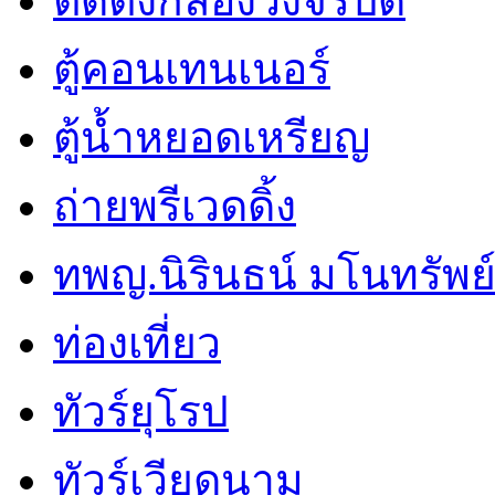
ติดตั้งกล้องวงจรปิด
ตู้คอนเทนเนอร์
ตู้น้ำหยอดเหรียญ
ถ่ายพรีเวดดิ้ง
ทพญ.นิรินธน์ มโนทรัพย์ศ
ท่องเที่ยว
ทัวร์ยุโรป
ทัวร์เวียดนาม