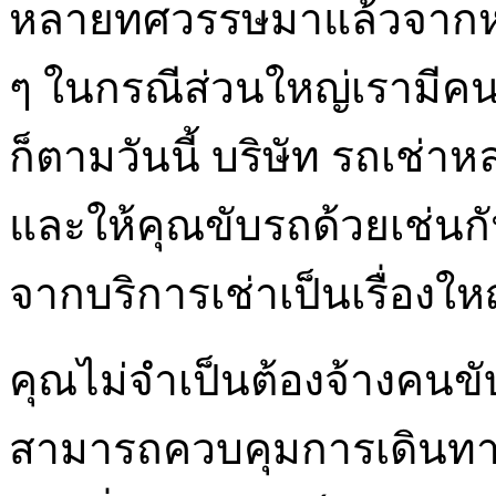
หลายทศวรรษมาแล้วจากหน่ว
ๆ ในกรณีส่วนใหญ่เรามีคน
ก็ตามวันนี้ บริษัท รถเช่าห
และให้คุณขับรถด้วยเช่นกั
จากบริการเช่าเป็นเรื่องให
คุณไม่จำเป็นต้องจ้างคนขั
สามารถควบคุมการเดินทาง