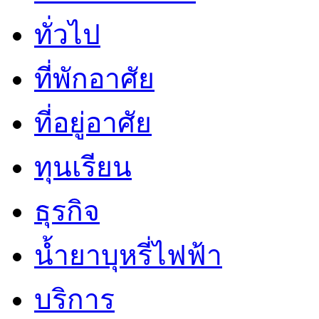
ทั่วไป
ที่พักอาศัย
ที่อยู่อาศัย
ทุนเรียน
ธุรกิจ
น้ำยาบุหรี่ไฟฟ้า
บริการ