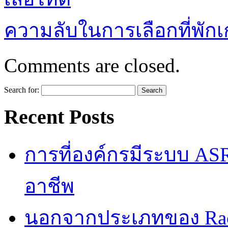
ความลับในการเลือกที่พัก
Comments are closed.
Search for:
Recent Posts
การที่องค์กรมีระบบ AS
อาชีพ
นอกจากประเภทของ Rac