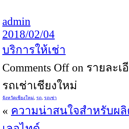
admin
2018/02/04
บริการให้เช่า
Comments Off
on รายละเอีย
รถเช่าเชียงใหม่
จังหวัดเชียงใหม่
,
รถ
,
รถเช่า
«
ความน่าสนใจสำหรับผลิ
เลอไทด์