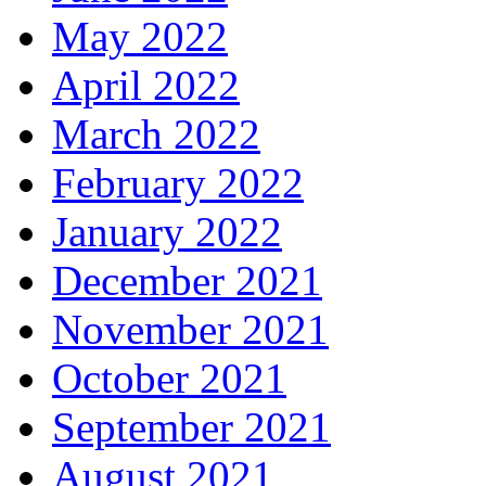
May 2022
April 2022
March 2022
February 2022
January 2022
December 2021
November 2021
October 2021
September 2021
August 2021