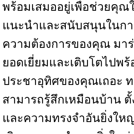
พร้อมเสมออยู่เพื่อช่วยคุ
แนะนำและสนับสนุนในการค
ความต้องการของคุณ มาร่
ยอดเยี่ยมและเติบโตไปพร้
ประชาอุทิศของคุณเถอะ ทา
สามารถรู้สึกเหมือนบ้าน ต
และความทรงจำอันยิ่งใหญ่