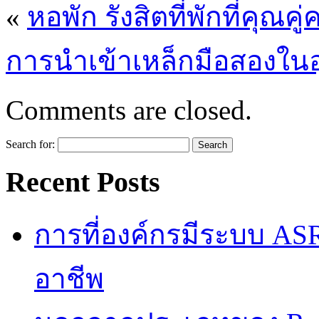
«
หอพัก รังสิตที่พักที่คุณคู
การนำเข้าเหล็กมือสองใน
Comments are closed.
Search for:
Recent Posts
การที่องค์กรมีระบบ AS
อาชีพ