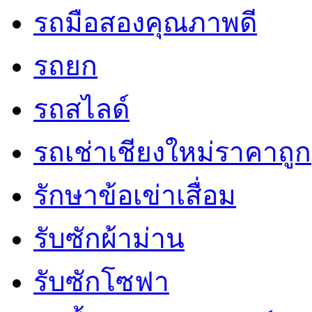
รถมือสองคุณภาพดี
รถยก
รถสไลด์
รถเช่าเชียงใหม่ราคาถูก
รักษาข้อเข่าเสื่อม
รับซักผ้าม่าน
รับซักโซฟา