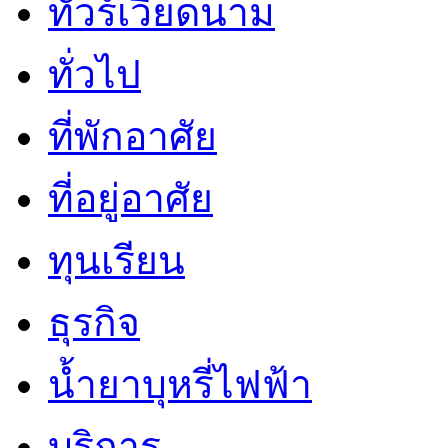
ทัวร์เวียดนาม
ทั่วไป
ที่พักอาศัย
ที่อยู่อาศัย
ทุนเรียน
ธุรกิจ
น้ำยาบุหรี่ไฟฟ้า
บริการ