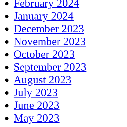
February 2024
January 2024
December 2023
November 2023
October 2023
September 2023
August 2023
July 2023
June 2023
May 2023