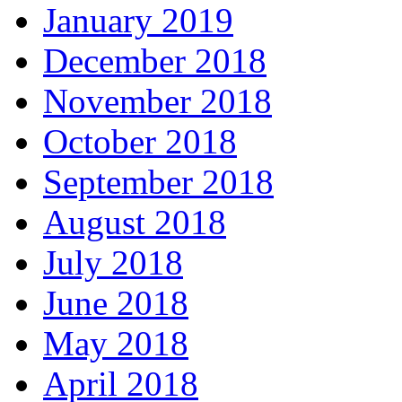
January 2019
December 2018
November 2018
October 2018
September 2018
August 2018
July 2018
June 2018
May 2018
April 2018