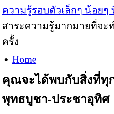
ความรู้รอบตัวเล็กๆ น้อยๆ ท
สาระความรู้มากมายที่จะทำ
ครั้ง
Home
คุณจะได้พบกับสิ่งที
พุทธบูชา-ประชาอุทิศ