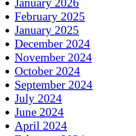
January 2026
February 2025
January 2025
December 2024
November 2024
October 2024
September 2024
July 2024
June 2024
April 2024