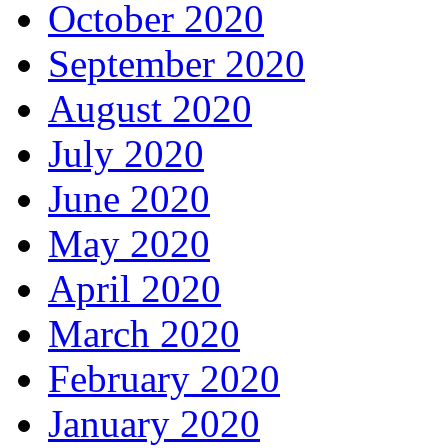
October 2020
September 2020
August 2020
July 2020
June 2020
May 2020
April 2020
March 2020
February 2020
January 2020