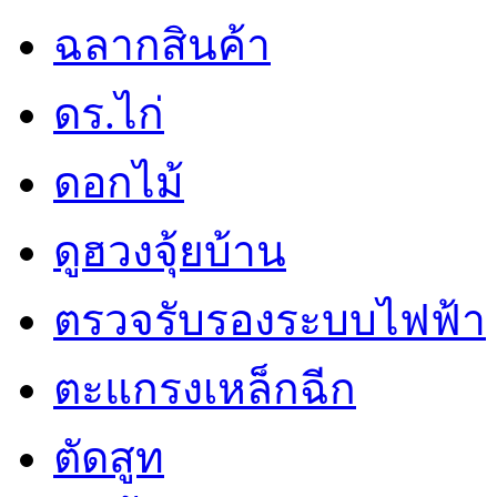
ฉลากสินค้า
ดร.ไก่
ดอกไม้
ดูฮวงจุ้ยบ้าน
ตรวจรับรองระบบไฟฟ้า
ตะแกรงเหล็กฉีก
ตัดสูท