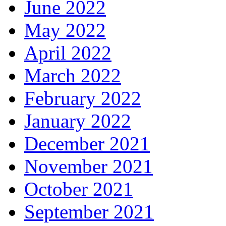
June 2022
May 2022
April 2022
March 2022
February 2022
January 2022
December 2021
November 2021
October 2021
September 2021