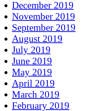
December 2019
November 2019
September 2019
August 2019
July 2019
June 2019
May 2019
April 2019
March 2019
February 2019