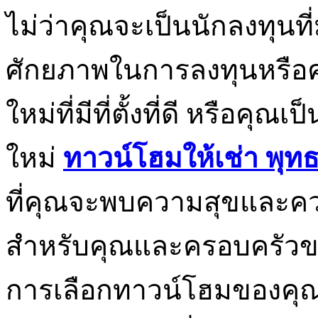
ไม่ว่าคุณจะเป็นนักลงทุนท
ศักยภาพในการลงทุนหรือค
ใหม่ที่มีที่ตั้งที่ดี หรือคุณเ
ใหม่
ทาวน์โฮมให้เช่า พุท
ที่คุณจะพบความสุขและความคล
สำหรับคุณและครอบครัวขอ
การเลือกทาวน์โฮมของคุณง