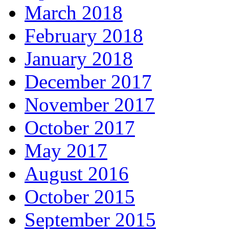
March 2018
February 2018
January 2018
December 2017
November 2017
October 2017
May 2017
August 2016
October 2015
September 2015