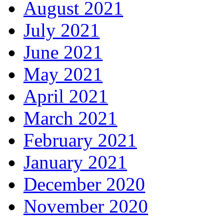
August 2021
July 2021
June 2021
May 2021
April 2021
March 2021
February 2021
January 2021
December 2020
November 2020