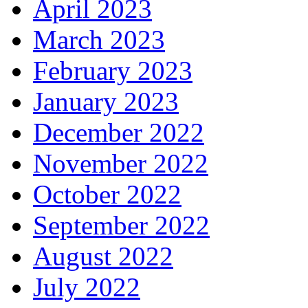
April 2023
March 2023
February 2023
January 2023
December 2022
November 2022
October 2022
September 2022
August 2022
July 2022