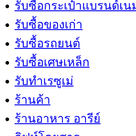
รับซื้อกระเป๋าแบรนด์เน
รับซื้อของเก่า
รับซื้อรถยนต์
รับซื้อเศษเหล็ก
รับทำเรซูเม่
ร้านค้า
ร้านอาหาร อารีย์