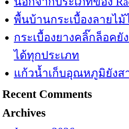
นอกจากประเภทของ Rac
พื้นบ้านกระเบื้องลายไ
กระเบื้องยางคลิ๊กล็อคย
ได้ทุกประเภท
แก้วน้ำเก็บอุณหภูมิยั
Recent Comments
Archives