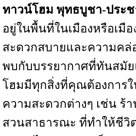
ทาวน์โฮม พุทธบูชา-ประชา
อยู่ในพื้นที่ในเมืองหรือเม
สะดวกสบายและความคล่องต
พบกับบรรยากาศที่ทันสมัยแ
โฮมมีทุกสิ่งที่คุณต้องการ
ความสะดวกต่างๆ เช่น ร้าน
สวนสาธารณะ ที่ทำให้ชีวิ