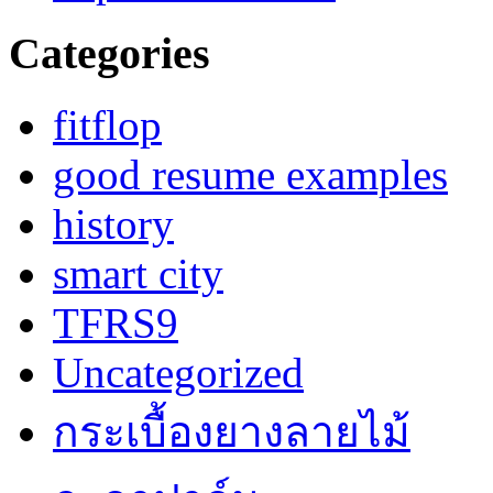
Categories
fitflop
good resume examples
history
smart city
TFRS9
Uncategorized
กระเบื้องยางลายไม้