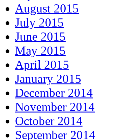
August 2015
July 2015
June 2015
May 2015
April 2015
January 2015
December 2014
November 2014
October 2014
September 2014