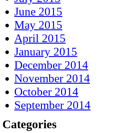
June 2015
May 2015
April 2015
January 2015
December 2014
November 2014
October 2014
September 2014
Categories