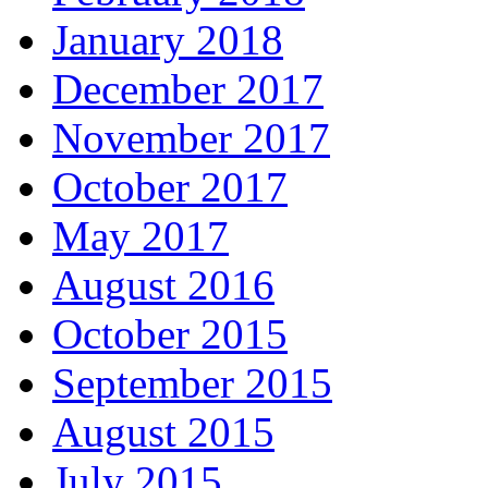
January 2018
December 2017
November 2017
October 2017
May 2017
August 2016
October 2015
September 2015
August 2015
July 2015