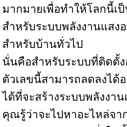
มากมายเพื่อทำให้โลกนี้เป
สำหรับระบบพลังงานแสงอา
สำหรับบ้านทั่วไป
นั่นคือสำหรับระบบที่ติดตั้
ตัวเลขนี้สามารถลดลงได้อ
ได้ที่จะสร้างระบบพลังงา
คุณรู้ว่าจะไปหาอะไหล่จา