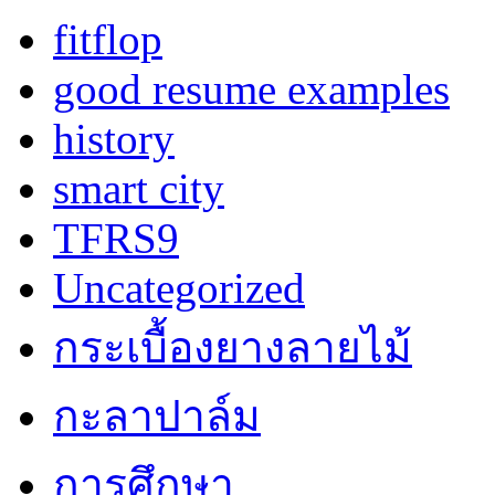
fitflop
good resume examples
history
smart city
TFRS9
Uncategorized
กระเบื้องยางลายไม้
กะลาปาล์ม
การศึกษา