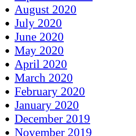
August 2020
July 2020
June 2020
May 2020
April 2020
March 2020
February 2020
January 2020
December 2019
November 2019