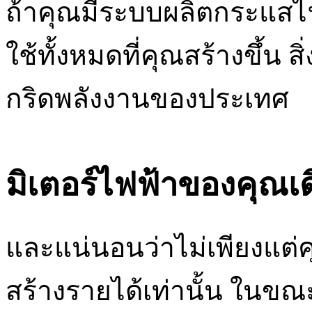
ถ้าคุณมีระบบผลิตกระแสไ
ใช้ทั้งหมดที่คุณสร้างขึ้น สิ่
กริดพลังงานของประเทศ
มิเตอร์ไฟฟ้าของคุณเ
และแน่นอนว่าไม่เพียงแต
สร้างรายได้เท่านั้น ในขณะ