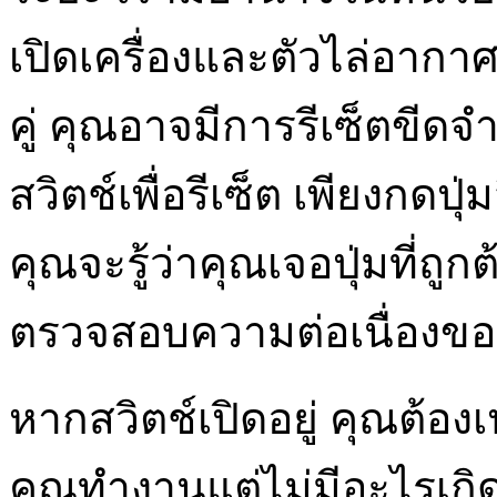
เปิดเครื่องและตัวไล่อากาศ
คู่ คุณอาจมีการรีเซ็ตขีดจำ
สวิตช์เพื่อรีเซ็ต เพียงกดปุ
คุณจะรู้ว่าคุณเจอปุ่มที่ถูกต
ตรวจสอบความต่อเนื่องของ
หากสวิตช์เปิดอยู่ คุณต้อง
คุณทำงานแต่ไม่มีอะไรเกิด