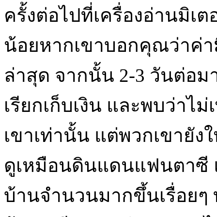
ครั้งต่อไปที่เครื่องอ่านมิ
น้อยหากเขาบอกคุณว่าค่า
ล่าสุด จากนั้น 2-3 วันต่อมา
เรียกเก็บเงิน และพบว่าไม่
เขาเท่านั้น แต่พวกเขายังใ
ดูเหมือนดินแดนแฟนตาซี แ
บ้านจำนวนมากขึ้นเรื่อยๆ ท