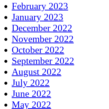
February 2023
January 2023
December 2022
November 2022
October 2022
September 2022
August 2022
July 2022
June 2022
May 2022