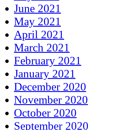
June 2021
May 2021
April 2021
March 2021
February 2021
January 2021
December 2020
November 2020
October 2020
September 2020