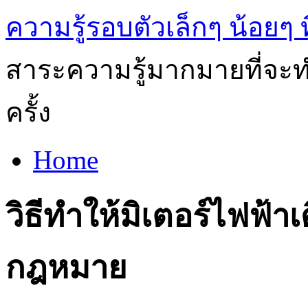
ความรู้รอบตัวเล็กๆ น้อยๆ ท
สาระความรู้มากมายที่จะทำ
ครั้ง
Home
วิธีทำให้มิเตอร์ไฟฟ้า
กฎหมาย