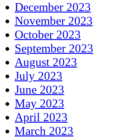
December 2023
November 2023
October 2023
September 2023
August 2023
July 2023
June 2023
May 2023
April 2023
March 2023