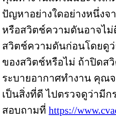
ปัญหาอย่างใดอย่างหนึ่งจา
หรือสวิตช์ความดันอาจไม่
สวิตช์ความดันก่อนโดยดูว่
ของสวิตช์หรือไม่ ถ้าปิดสว
ระบายอากาศทำงาน คุณจะไม
เป็นสิ่งที่ดี ไปตรวจดูว่าม
สอบถามที่
https://www.cva