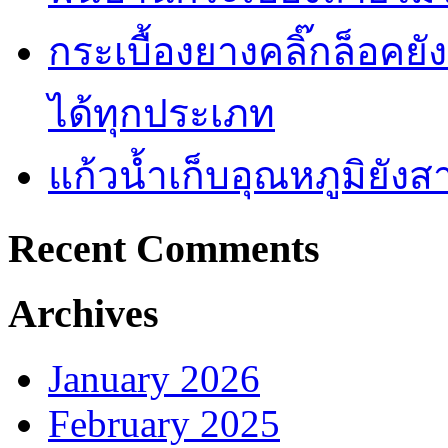
กระเบื้องยางคลิ๊กล็อคย
ได้ทุกประเภท
แก้วน้ำเก็บอุณหภูมิยั
Recent Comments
Archives
January 2026
February 2025