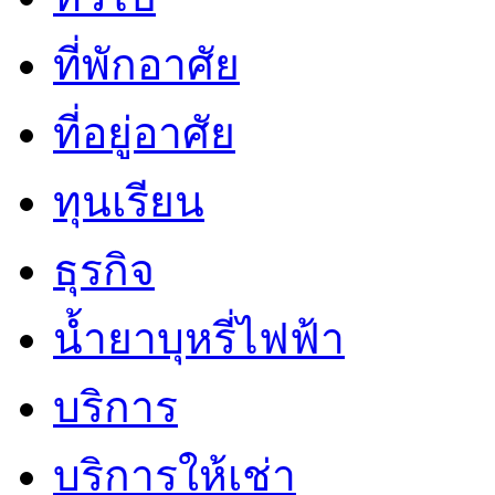
ที่พักอาศัย
ที่อยู่อาศัย
ทุนเรียน
ธุรกิจ
น้ำยาบุหรี่ไฟฟ้า
บริการ
บริการให้เช่า