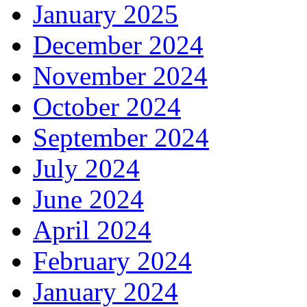
January 2025
December 2024
November 2024
October 2024
September 2024
July 2024
June 2024
April 2024
February 2024
January 2024