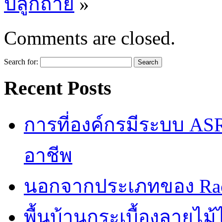
ปลูกถ่าย
»
Comments are closed.
Search for:
Recent Posts
การที่องค์กรมีระบบ AS
อาชีพ
นอกจากประเภทของ Rac
พื้นบ้านกระเบื้องลายไ