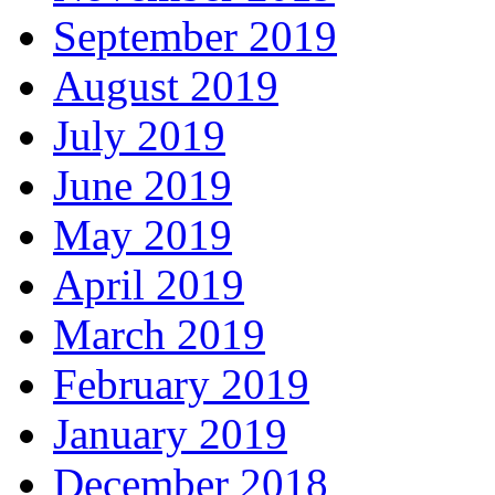
September 2019
August 2019
July 2019
June 2019
May 2019
April 2019
March 2019
February 2019
January 2019
December 2018