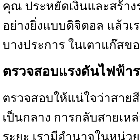
คุณ ประหยัดเงินและสร้าง
อย่างยิ่งแบบดิจิตอล แล้
บางประการ ในเตาแก๊สของ
ตรวจสอบแรงดันไฟฟ้าร
ตรวจสอบให้แน่ใจว่าสายสี
เป็นกลาง การกลับสายเหล่า
ระยะ เรามีอำนาจในหน่วย