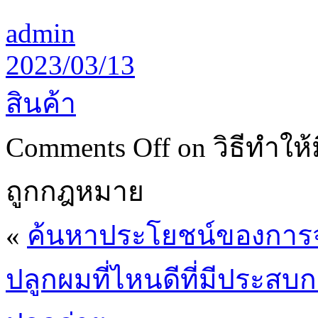
admin
2023/03/13
สินค้า
Comments Off
on วิธีทำให
ถูกกฎหมาย
«
ค้นหาประโยชน์ของการ
ปลูกผมที่ไหนดีที่มีประ