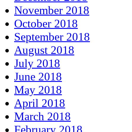
November 2018
October 2018
September 2018
August 2018
July 2018
June 2018
May 2018
April 2018
March 2018
February 2018