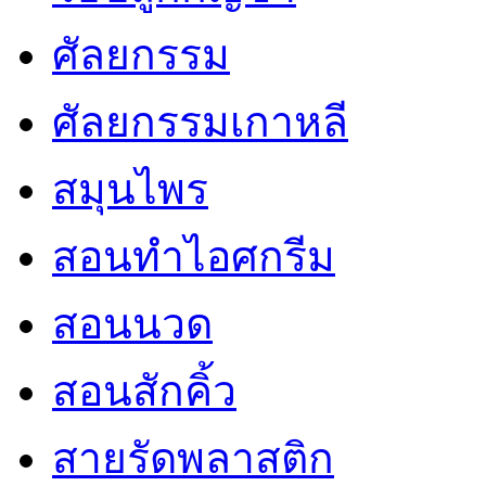
ศัลยกรรม
ศัลยกรรมเกาหลี
สมุนไพร
สอนทำไอศกรีม
สอนนวด
สอนสักคิ้ว
สายรัดพลาสติก