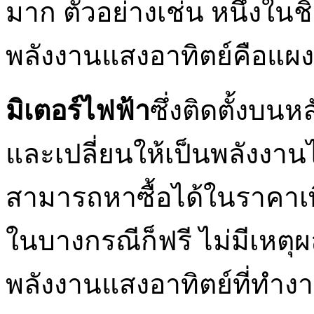
มาก ตัวอย่างเช่น หนึ่งในชิ
พลังงานแสงอาทิตย์คือแผง
มิเตอร์ไฟฟ้า
ซึ่งติดตั้งบ
และเปลี่ยนให้เป็นพลังงาน
สามารถหาซื้อได้ในราคาเ
ในบางกรณีก็ฟรี ไม่มีเหตุ
พลังงานแสงอาทิตย์ที่ทำง