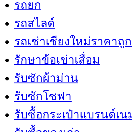
รถยก
รถสไลด์
รถเช่าเชียงใหม่ราคาถูก
รักษาข้อเข่าเสื่อม
รับซักผ้าม่าน
รับซักโซฟา
รับซื้อกระเป๋าแบรนด์เน