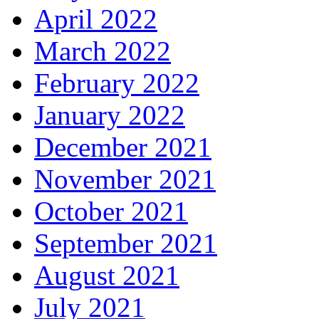
April 2022
March 2022
February 2022
January 2022
December 2021
November 2021
October 2021
September 2021
August 2021
July 2021