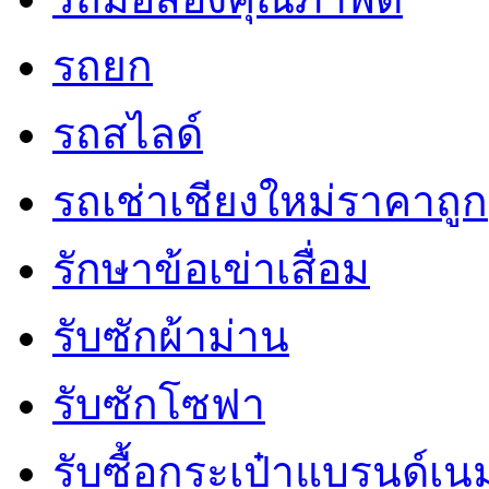
รถยก
รถสไลด์
รถเช่าเชียงใหม่ราคาถูก
รักษาข้อเข่าเสื่อม
รับซักผ้าม่าน
รับซักโซฟา
รับซื้อกระเป๋าแบรนด์เน