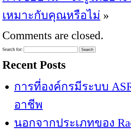
เหมาะกับคุณหรือไม่
»
Comments are closed.
Search for:
Recent Posts
การที่องค์กรมีระบบ AS
อาชีพ
นอกจากประเภทของ Rac