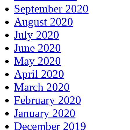
September 2020
August 2020
July 2020
June 2020
May 2020
April 2020
March 2020
February 2020
January 2020
December 2019