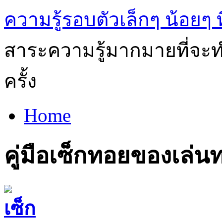
ความรู้รอบตัวเล็กๆ น้อยๆ ท
สาระความรู้มากมายที่จะทำ
ครั้ง
Home
คู่มือเซ็กทอยของเล่