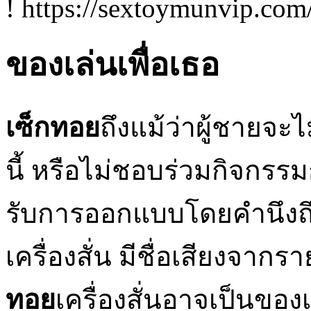
! https://sextoymunvip.com
ของเล่นเพื่อเธอ
เซ็กทอย
ถึงแม้ว่าผู้ชายจะ
นี้ หรือไม่ชอบร่วมกิจกรรมก
รับการออกแบบโดยคำนึงถึง
เครื่องสั่น มีชื่อเสียงจากร
ทอย
เครื่องสั่นอาจเป็นของ