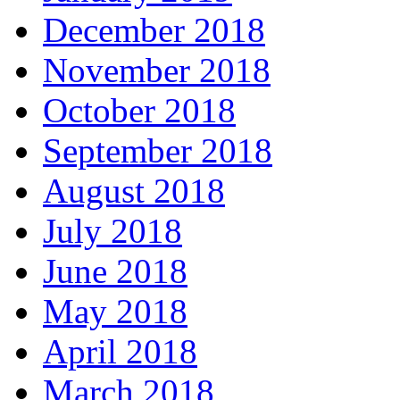
December 2018
November 2018
October 2018
September 2018
August 2018
July 2018
June 2018
May 2018
April 2018
March 2018