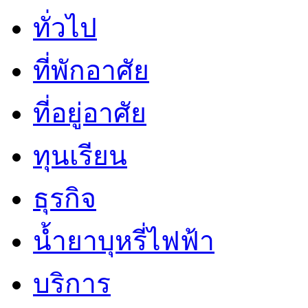
ทั่วไป
ที่พักอาศัย
ที่อยู่อาศัย
ทุนเรียน
ธุรกิจ
น้ำยาบุหรี่ไฟฟ้า
บริการ