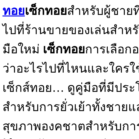
เซ็กทอย
สำหรับผู้ชายที
ไปที่ร้านขายของเล่นสำหรับ
มือใหม่
เซ็กทอย
การเลือกอ
ว่าอะไรไปที่ไหนและใครใช้อ
เซ็กส์ทอย… ดูคู่มือที่มีปร
สำหรับการยั่วเย้าทั้งชาย
สุขภาพองคชาตสำหรับการ