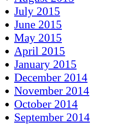
July 2015
June 2015
May 2015
April 2015
January 2015
December 2014
November 2014
October 2014
September 2014