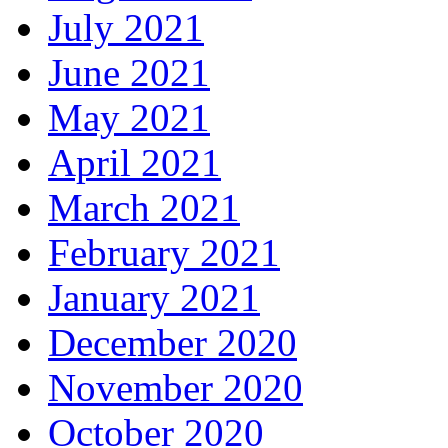
July 2021
June 2021
May 2021
April 2021
March 2021
February 2021
January 2021
December 2020
November 2020
October 2020