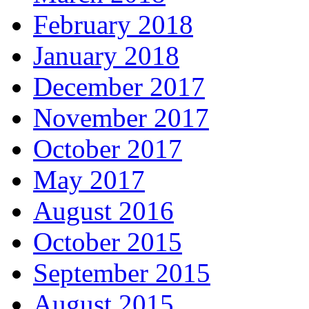
February 2018
January 2018
December 2017
November 2017
October 2017
May 2017
August 2016
October 2015
September 2015
August 2015