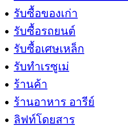
รับซื้อของเก่า
รับซื้อรถยนต์
รับซื้อเศษเหล็ก
รับทำเรซูเม่
ร้านค้า
ร้านอาหาร อารีย์
ลิฟท์โดยสาร