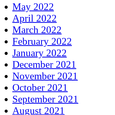
May 2022
April 2022
March 2022
February 2022
January 2022
December 2021
November 2021
October 2021
September 2021
August 2021