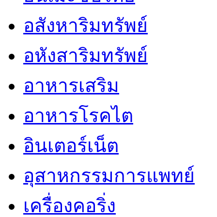
อสังหาริมทรัพย์
อหังสาริมทรัพย์
อาหารเสริม
อาหารโรคไต
อินเตอร์เน็ต
อุสาหกรรมการแพทย์
เครื่องคอริ่ง