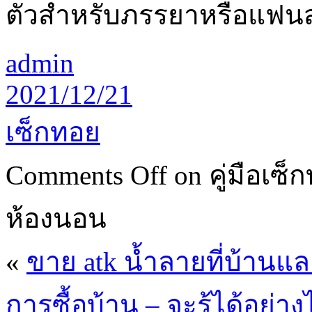
ตัวสำหรับภรรยาหรือแฟน
admin
2021/12/21
เซ็กทอย
Comments Off
on คู่มือเซ
ห้องนอน
«
ขาย atk น้ำลายที่บ้านแ
การซื้อบ้าน – จะรู้ได้อย่