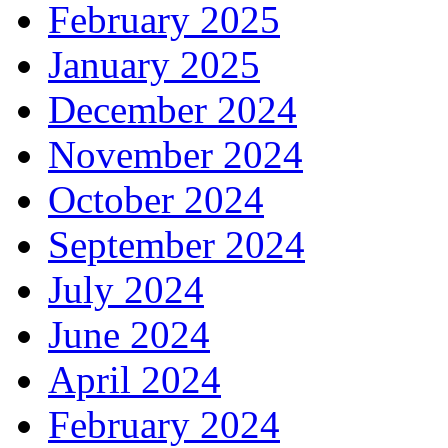
February 2025
January 2025
December 2024
November 2024
October 2024
September 2024
July 2024
June 2024
April 2024
February 2024