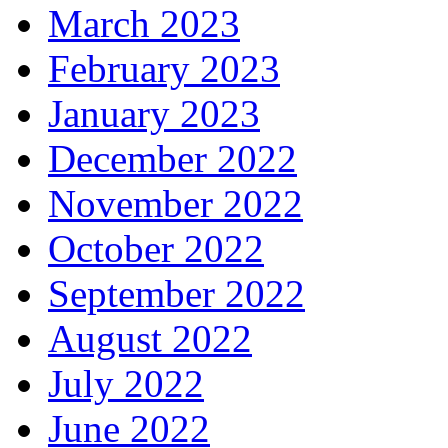
March 2023
February 2023
January 2023
December 2022
November 2022
October 2022
September 2022
August 2022
July 2022
June 2022