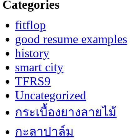
Categories
fitflop
good resume examples
history
smart city
TFRS9
Uncategorized
กระเบื้องยางลายไม้
กะลาปาล์ม