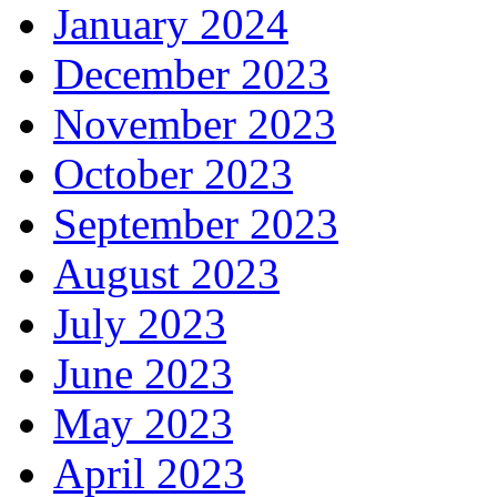
January 2024
December 2023
November 2023
October 2023
September 2023
August 2023
July 2023
June 2023
May 2023
April 2023