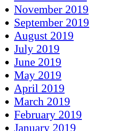
November 2019
September 2019
August 2019
July 2019
June 2019
May 2019
April 2019
March 2019
February 2019
January 2019