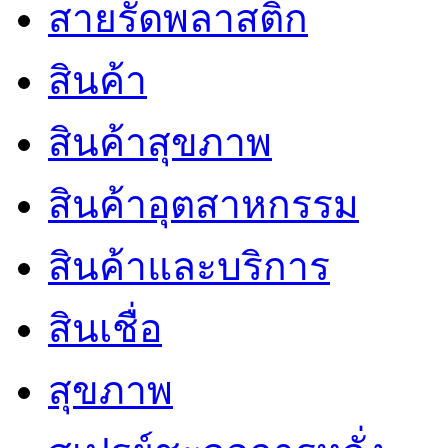
สายรัดพลาสติก
สินค้า
สินค้าสุขภาพ
สินค้าอุตสาหกรรม
สินค้าและบริการ
สินเชื่อ
สุขภาพ