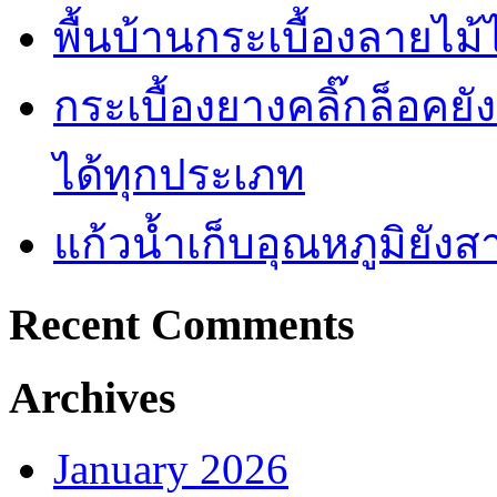
พื้นบ้านกระเบื้องลายไ
กระเบื้องยางคลิ๊กล็อคย
ได้ทุกประเภท
แก้วน้ำเก็บอุณหภูมิยั
Recent Comments
Archives
January 2026