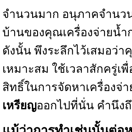
จำนวนมาก อนุภาคจำนวนม
บ้านของคุณเครื่องจ่ายน้ำ
ดังนั้น พึงระลึกไว้เสมอว่าค
เหมาะสม ใช้เวลาสักครู่เพื่อ
สิทธิ์ในการจัดหาเครื่องจ่าย
เหรียญ
ออกไปที่นั่น คำนึงถึ
แม้ว่าการทำเช่นนั้นต่