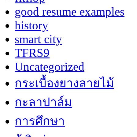
good resume examples
history
smart city
TFRS9
Uncategorized
กระเบื้องยางลายไม้
กะลาปาล์ม
การศึกษา