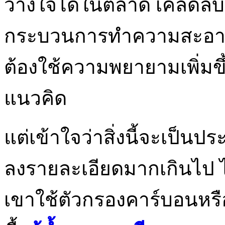
วางใจได้ในตลาด เคล็ดลับ
กระบวนการทำความสะอาดที
ต้องใช้ความพยายามเพิ่มขึ
แนวคิด
แต่เข้าใจว่าสิ่งนี้จะเป็น
ลงรายละเอียดมากเกินไป ไอ
เขาใช้ตัวกรองคาร์บอนหรือ