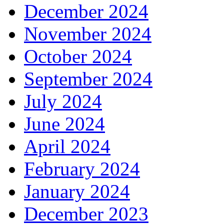
December 2024
November 2024
October 2024
September 2024
July 2024
June 2024
April 2024
February 2024
January 2024
December 2023