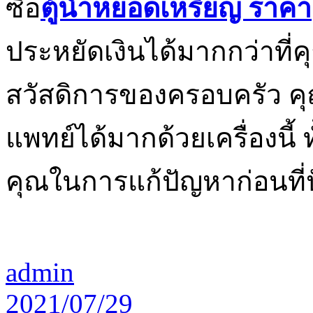
ซื้อ
ตู้น้ำหยอดเหรียญ ราคา
ประหยัดเงินได้มากกว่าที่คุ
สวัสดิการของครอบครัว 
แพทย์ได้มากด้วยเครื่องนี้ 
คุณในการแก้ปัญหาก่อนที่ป
admin
2021/07/29