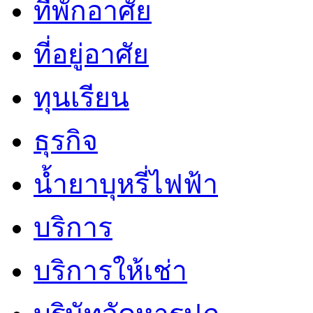
ที่พักอาศัย
ที่อยู่อาศัย
ทุนเรียน
ธุรกิจ
น้ำยาบุหรี่ไฟฟ้า
บริการ
บริการให้เช่า