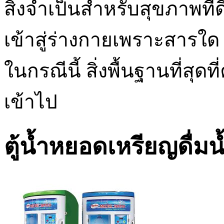
สิ่งจำเป็นสำหรับสุขภาพที่
เข้าสู่ร่างกายเพราะสารใด
ในกรณีนี้ สิ่งพื้นฐานที่สุดท
เข้าไป
ตู้น้ำหยอดเหรียญดื่มน