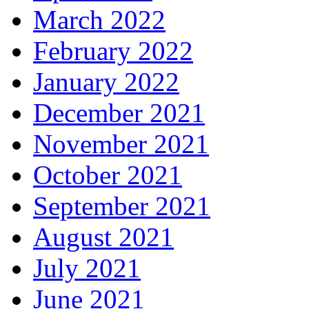
March 2022
February 2022
January 2022
December 2021
November 2021
October 2021
September 2021
August 2021
July 2021
June 2021