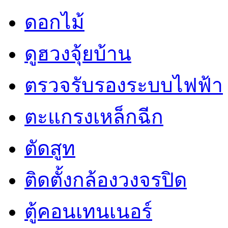
ดอกไม้
ดูฮวงจุ้ยบ้าน
ตรวจรับรองระบบไฟฟ้า
ตะแกรงเหล็กฉีก
ตัดสูท
ติดตั้งกล้องวงจรปิด
ตู้คอนเทนเนอร์