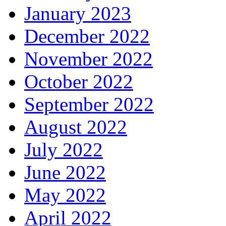
January 2023
December 2022
November 2022
October 2022
September 2022
August 2022
July 2022
June 2022
May 2022
April 2022