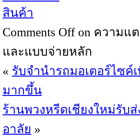
สินค้า
Comments Off
on ความแตก
และแบบจ่ายหลัก
«
รับจำนำรถมอเตอร์ไซค์เพื่
มากขึ้น
ร้านพวงหรีดเชียงใหม่รับ
อาลัย
»