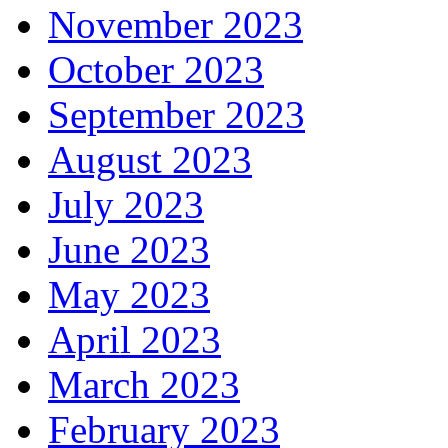
November 2023
October 2023
September 2023
August 2023
July 2023
June 2023
May 2023
April 2023
March 2023
February 2023