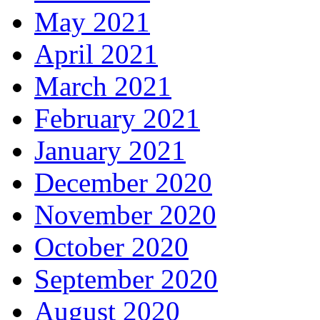
May 2021
April 2021
March 2021
February 2021
January 2021
December 2020
November 2020
October 2020
September 2020
August 2020