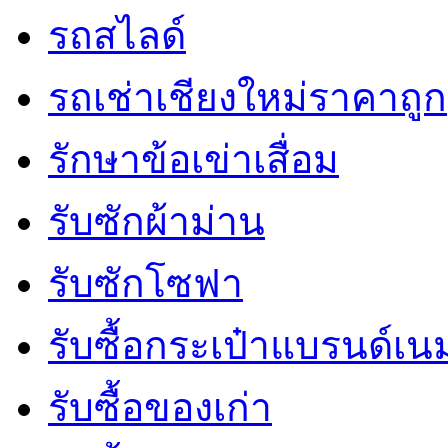
รถสไลด์
รถเช่าเชียงใหม่ราคาถูก
รักษาข้อเข่าเสื่อม
รับซักผ้าม่าน
รับซักโซฟา
รับซื้อกระเป๋าแบรนด์เน
รับซื้อของเก่า