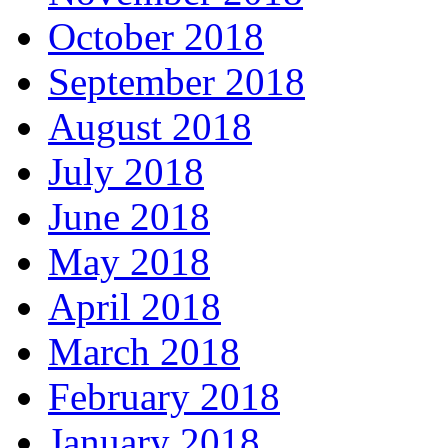
October 2018
September 2018
August 2018
July 2018
June 2018
May 2018
April 2018
March 2018
February 2018
January 2018