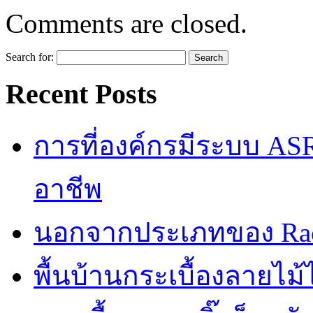
Comments are closed.
Search for:
Recent Posts
การที่องค์กรมีระบบ AS
อาชีพ
นอกจากประเภทของ Rac
พื้นบ้านกระเบื้องลายไ