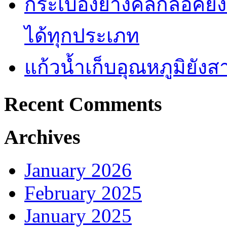
กระเบื้องยางคลิ๊กล็อคย
ได้ทุกประเภท
แก้วน้ำเก็บอุณหภูมิยั
Recent Comments
Archives
January 2026
February 2025
January 2025