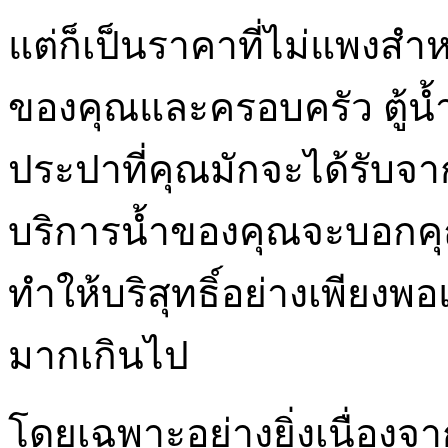
แต่ก็เป็นราคาที่ไม่แพงส
ของคุณและครอบครัว ตู้
ประปาที่คุณมักจะได้รับจาก
บริการน้ำของคุณจะบอกคุ
ทำให้บริสุทธิ์อย่างเพียงพ
มากเกินไป
โดยเฉพาะอย่างยิ่งเนื่องจ