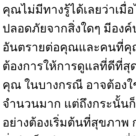
คุณไม่มีทางรู้ได้เลยว่าเม
ปลอดภัยจากสิ่งใดๆ มีองค
อันตรายต่อคุณและคนที่คุ
ต้องการให้การดูแลที่ดีที่ส
คุณ ในบางกรณี อาจต้อง
จำนวนมาก แต่ถึงกระนั้นก็
อย่างต้องเริ่มต้นที่สุขภ