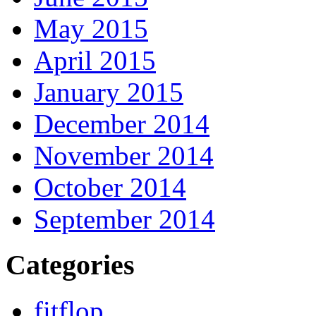
May 2015
April 2015
January 2015
December 2014
November 2014
October 2014
September 2014
Categories
fitflop