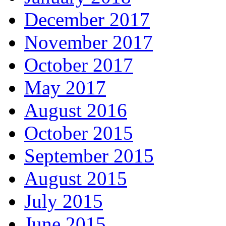
December 2017
November 2017
October 2017
May 2017
August 2016
October 2015
September 2015
August 2015
July 2015
June 2015