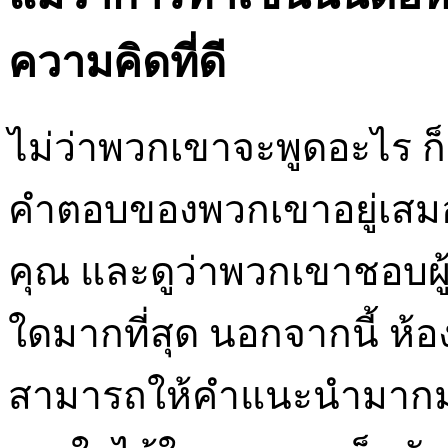
ความคิดที่ดี
ไม่ว่าพวกเขาจะพูดอะไร ก็
คำตอบของพวกเขาอยู่เสมอ
คุณ และดูว่าพวกเขาชอบผู
ใดมากที่สุด นอกจากนี้ ห
สามารถให้คำแนะนำมากมายเ