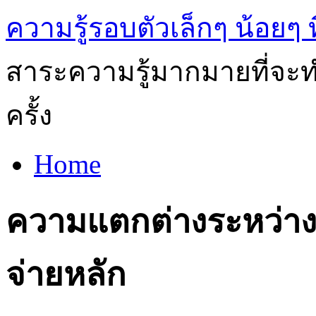
ความรู้รอบตัวเล็กๆ น้อยๆ ท
สาระความรู้มากมายที่จะทำ
ครั้ง
Home
ความแตกต่างระหว่าง
จ่ายหลัก