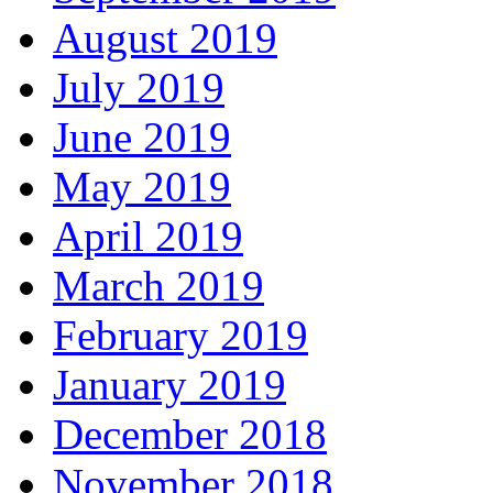
August 2019
July 2019
June 2019
May 2019
April 2019
March 2019
February 2019
January 2019
December 2018
November 2018