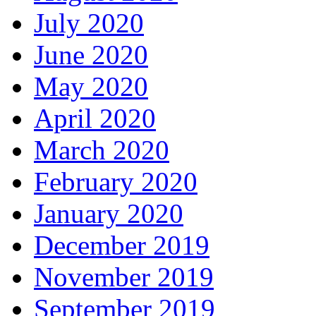
July 2020
June 2020
May 2020
April 2020
March 2020
February 2020
January 2020
December 2019
November 2019
September 2019